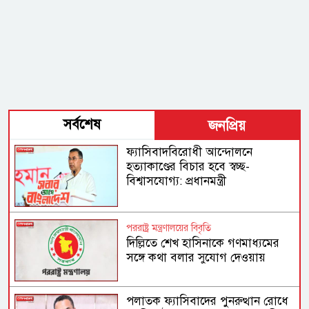
সর্বশেষ
জনপ্রিয়
ফ্যাসিবাদবিরোধী আন্দোলনে
হত্যাকাণ্ডের বিচার হবে স্বচ্ছ-
বিশ্বাসযোগ্য: প্রধানমন্ত্রী
পররাষ্ট্র মন্ত্রণালয়ের বিবৃতি
দিল্লিতে শেখ হাসিনাকে গণমাধ্যমের
সঙ্গে কথা বলার সুযোগ দেওয়ায়
ঢাকার ক্ষোভ
পলাতক ফ্যাসিবাদের পুনরুত্থান রোধে