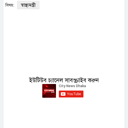
স্বাস্থ্যমন্ত্রী
বিষয়:
ইউটিউব চ্যানেল সাবস্ক্রাইব করুন