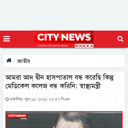
জাতীয়
আমরা আদ্ দ্বীন হাসপাতাল বন্ধ করেছি কিন্তু
মেডিকেল কলেজ বন্ধ করিনি: স্বাস্থ্যমন্ত্রী
প্রকাশিত: জুন ১৫, ২০২৬, ০২:৪৭ পিএম