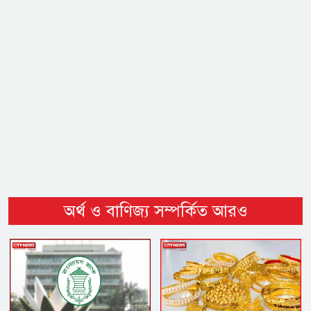
অর্থ ও বাণিজ্য সম্পর্কিত আরও