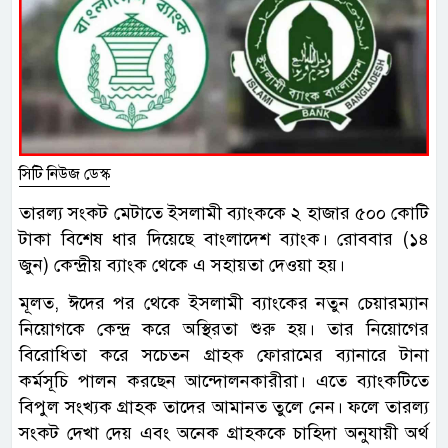
সিটি নিউজ ডেস্ক
তারল্য সংকট মেটাতে ইসলামী ব্যাংককে ২ হাজার ৫০০ কোটি
টাকা বিশেষ ধার দিয়েছে বাংলাদেশ ব্যাংক। রোববার (১৪
জুন) কেন্দ্রীয় ব্যাংক থেকে এ সহায়তা দেওয়া হয়।
মূলত, ঈদের পর থেকে ইসলামী ব্যাংকের নতুন চেয়ারম্যান
নিয়োগকে কেন্দ্র করে অস্থিরতা শুরু হয়। তার নিয়োগের
বিরোধিতা করে সচেতন গ্রাহক ফোরামের ব্যানারে টানা
কর্মসূচি পালন করছেন আন্দোলনকারীরা। এতে ব্যাংকটিতে
বিপুল সংখ্যক গ্রাহক তাদের আমানত তুলে নেন। ফলে তারল্য
সংকট দেখা দেয় এবং অনেক গ্রাহককে চাহিদা অনুযায়ী অর্থ