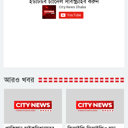
ইউটিউব চ্যানেল সাবস্ক্রাইব করুন
আরও খবর