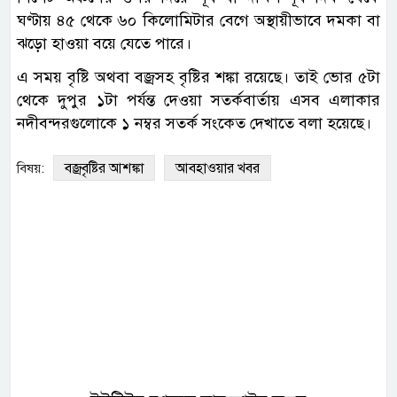
ঘণ্টায় ৪৫ থেকে ৬০ কিলোমিটার বেগে অস্থায়ীভাবে দমকা বা
ঝড়ো হাওয়া বয়ে যেতে পারে।
এ সময় বৃষ্টি অথবা বজ্রসহ বৃষ্টির শঙ্কা রয়েছে। তাই ভোর ৫টা
থেকে দুপুর ১টা পর্যন্ত দেওয়া সতর্কবার্তায় এসব এলাকার
নদীবন্দরগুলোকে ১ নম্বর সতর্ক সংকেত দেখাতে বলা হয়েছে।
বজ্রবৃষ্টির আশঙ্কা
আবহাওয়ার খবর
বিষয়: