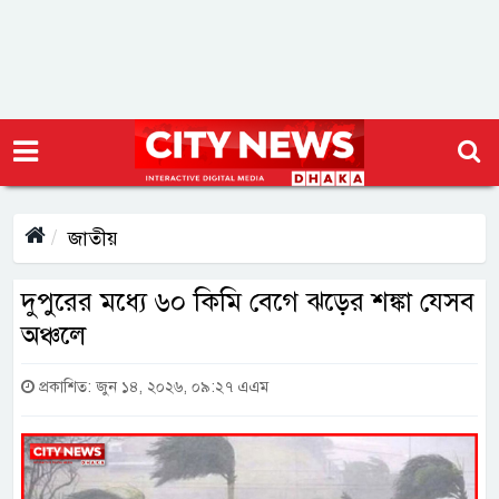
জাতীয়
দুপুরের মধ্যে ৬০ কিমি বেগে ঝড়ের শঙ্কা যেসব
অঞ্চলে
প্রকাশিত: জুন ১৪, ২০২৬, ০৯:২৭ এএম