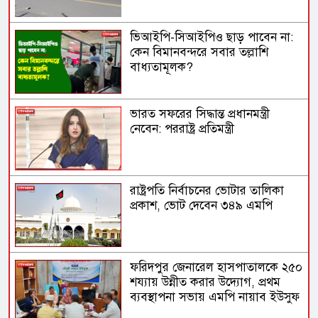
ভিআইপি-সিআইপিও ছাড় পাবেন না:
কেন বিমানবন্দরে সবার তল্লাশি
বাধ্যতামূলক?
ভারত সফরের সিদ্ধান্ত প্রধানমন্ত্রী
নেবেন: পররাষ্ট্র প্রতিমন্ত্রী
রাষ্ট্রপতি নির্বাচনের ভোটার তালিকা
প্রকাশ, ভোট দেবেন ৩৪৯ এমপি
ফরিদপুর জেনারেল হাসপাতালকে ২৫০
শয্যায় উন্নীত করার উদ্যোগ, প্রথম
ব্যবস্থাপনা সভায় এমপি নায়াব ইউসুফ