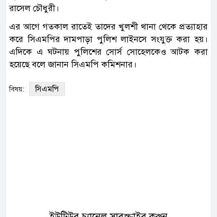
রাসেল চৌধুরী।
এর আগে গতকাল রাতেই তাদের খুলশী থানা থেকে প্রত্যাহার
করে সিএমপির দামপাড়া পুলিশ লাইনসে সংযুক্ত করা হয়।
এদিকে এ ঘটনায় পুলিশের সোর্স সোহেলকেও আটক করা
হয়েছে বলে জানান সিএমপি কমিশনার।
সিএমপি
বিষয়:
ইউটিউব চ্যানেল সাবস্ক্রাইব করুন