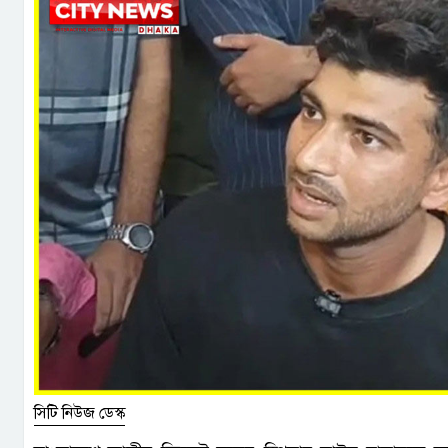
সিটি নিউজ ডেস্ক