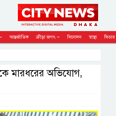
আন্তর্জাতিক
ক্রীড়া জগৎ
বিনোদন
স্বাস্থ্য
ফিচার
মকে মারধরের অভিযোগ,