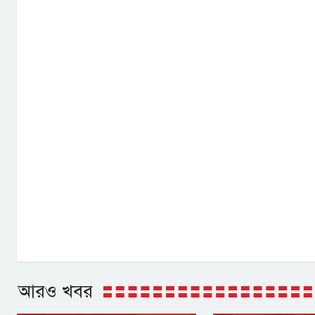
আরও খবর