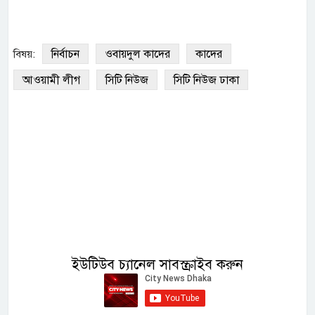
নির্বাচন
ওবায়দুল কাদের
কাদের
বিষয়:
আওয়ামী লীগ
সিটি নিউজ
সিটি নিউজ ঢাকা
ইউটিউব চ্যানেল সাবস্ক্রাইব করুন