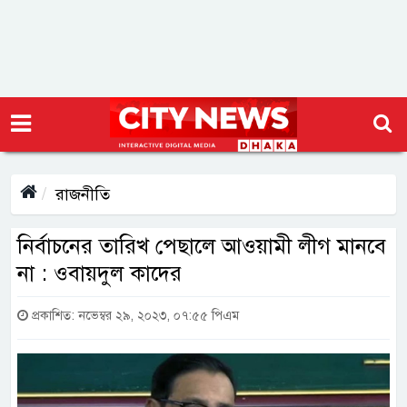
রাজনীতি
নির্বাচনের তারিখ পেছালে আওয়ামী লীগ মানবে
না : ওবায়দুল কাদের
প্রকাশিত: নভেম্বর ২৯, ২০২৩, ০৭:৫৫ পিএম