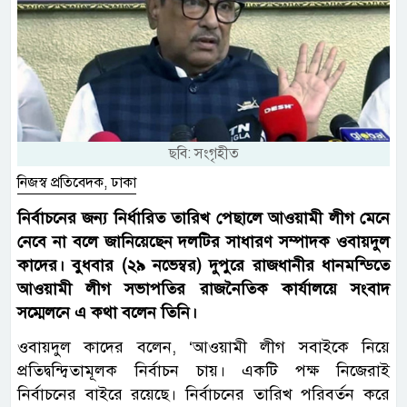
ছবি: সংগৃহীত
নিজস্ব প্রতিবেদক, ঢাকা
নির্বাচনের জন্য নির্ধারিত তারিখ পেছালে আওয়ামী লীগ মেনে
নেবে না বলে জানিয়েছেন দলটির সাধারণ সম্পাদক ওবায়দুল
কাদের। বুধবার (২৯ নভেম্বর) দুপুরে রাজধানীর ধানমন্ডিতে
আওয়ামী লীগ সভাপতির রাজনৈতিক কার্যালয়ে সংবাদ
সম্মেলনে এ কথা বলেন তিনি।
ওবায়দুল কাদের বলেন, ‘আওয়ামী লীগ সবাইকে নিয়ে
প্রতিদ্বন্দ্বিতামূলক নির্বাচন চায়। একটি পক্ষ নিজেরাই
নির্বাচনের বাইরে রয়েছে। নির্বাচনের তারিখ পরিবর্তন করে