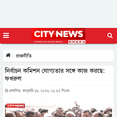
রাজনীতি
নির্বাচন কমিশন যোগ্যতার সঙ্গে কাজ করছে:
ফখরুল
প্রকাশিত: জানুয়ারি ১৯, ২০২৬, ০১:৫৫ পিএম