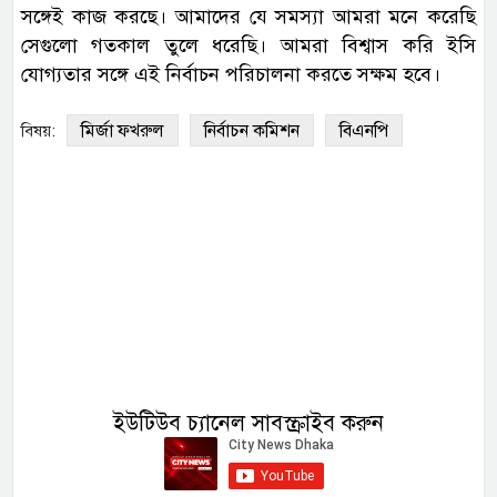
সঙ্গেই কাজ করছে। আমাদের যে সমস্যা আমরা মনে করেছি
সেগুলো গতকাল তুলে ধরেছি। আমরা বিশ্বাস করি ইসি
যোগ্যতার সঙ্গে এই নির্বাচন পরিচালনা করতে সক্ষম হবে।
মির্জা ফখরুল
নির্বাচন কমিশন
বিএনপি
বিষয়:
ইউটিউব চ্যানেল সাবস্ক্রাইব করুন