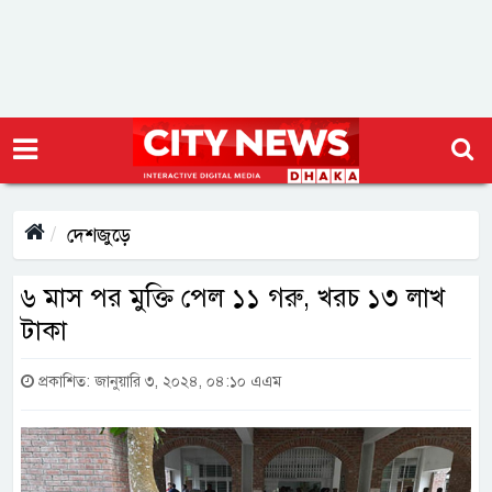
দেশজুড়ে
৬ মাস পর মুক্তি পেল ১১ গরু, খরচ ১৩ লাখ
টাকা
প্রকাশিত: জানুয়ারি ৩, ২০২৪, ০৪:১০ এএম