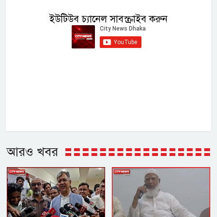
ইউটিউব চ্যানেল সাবস্ক্রাইব করুন
আরও খবর