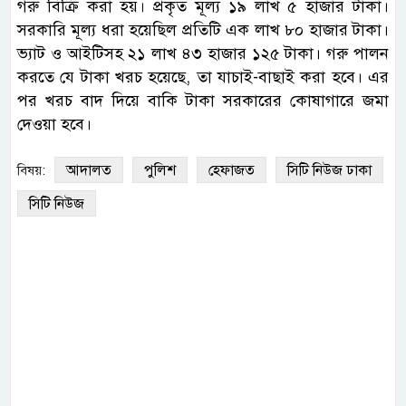
গরু বিক্রি করা হয়। প্রকৃত মূল্য ১৯ লাখ ৫ হাজার টাকা।
সরকারি মূল্য ধরা হয়েছিল প্রতিটি এক লাখ ৮০ হাজার টাকা।
ভ্যাট ও আইটিসহ ২১ লাখ ৪৩ হাজার ১২৫ টাকা। গরু পালন
করতে যে টাকা খরচ হয়েছে, তা যাচাই-বাছাই করা হবে। এর
পর খরচ বাদ দিয়ে বাকি টাকা সরকারের কোষাগারে জমা
দেওয়া হবে।
আদালত
পুলিশ
হেফাজত
সিটি নিউজ ঢাকা
বিষয়:
সিটি নিউজ