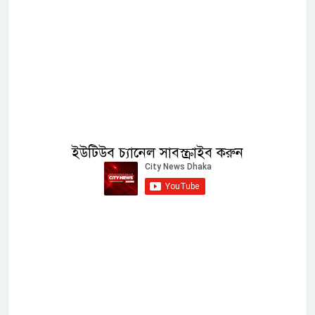
ইউটিউব চ্যানেল সাবস্ক্রাইব করুন