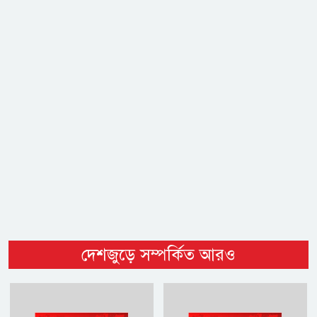
দেশজুড়ে সম্পর্কিত আরও