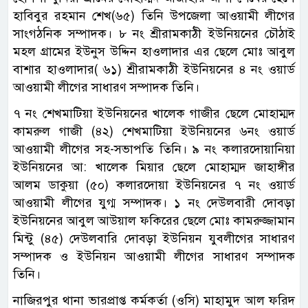
হাবিবুর রহমান শেখ(৬৫) তিনি উপজেলা আওয়ামী লীগের
সাংগঠনিক সম্পাদক। ৮ নং শ্রীরামকাঠী ইউনিয়নের চৌঠাই
মহল গ্রামের ইউনুস উদ্দিন হাওলাদার এর ছেলে মোঃ আবুল
বাশার হাওলাদার( ৬১) শ্রীরামকাঠী ইউনিয়নের ৪ নং ওয়ার্ড
আওয়ামী লীগের সাধারণ সম্পাদক তিনি।
৭ নং শেখমাটিয়া ইউনিয়নের খালেক গাজীর ছেলে মোহাম্মদ
কামরুল গাজী (৪২) শেখমাটিয়া ইউনিয়নের ৬নং ওয়ার্ড
আওয়ামী লীগের সহ-সভাপতি তিনি। ৯ নং কলারদোয়ানিয়া
ইউনিয়নের আ: খালেক মিয়ার ছেলে মোহাম্মদ জাহাঙ্গীর
আলম ডাকুয়া (৫০) কলারদোয়া ইউনিয়নের ৭ নং ওয়ার্ড
আওয়ামী লীগের যুগ্ম সম্পাদক। ১ নং দেউলবারী দোবড়া
ইউনিয়নের আবুল আউয়াল ফকিরের ছেলে মোঃ কামরুজ্জামান
মিন্টু (৪৫) দেউলবারি দোবড়া ইউনিয়ন যুবলীগের সাধারণ
সম্পাদক ও ইউনিয়ন আওয়ামী লীগের সাধারণ সম্পাদক
তিনি।
নাজিরপুর থানা ভারপ্রাপ্ত কর্মকর্তা (ওসি) মাহামুদ আল ফ‌রিদ