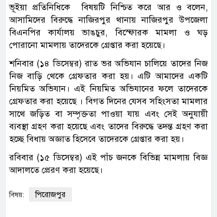
ভূইয়া প্রতিনিধিকে বিষয়টি নিশ্চিত করে আর ও বলেন,
আসামিদের বিরুদ্ধে না‌জিরপুর থানায় না‌জিরপুর উপ‌জেলা
বিএন‌পির কার্যালয় ভাঙচুর, বিস্ফোরক মামলা ও ঘড়
পোরানো মামলায় তাদেরকে গ্রেপ্তার করা হয়েছে।
শনিবার (১৪ ডিসেম্বর) রাত ভর অভিযান চালিয়ে তাদের নিজ
নিজ বাড়ি থেকে গ্রেফতার করা হয়। এটি আমাদের একটি
নিয়মিত অভিযান। এই নিয়মিত অভিযানের ফলে তাদেরকে
গ্রেফতার করা হয়েছে । বিগত দিনের যেসব সহিংসতা মামলার
সাথে জড়িত বা সম্পৃক্ততা পাওয়া যায় এবং সেই অনুযায়ী
ব্যবস্থা গ্রহণ করা হয়েছে এবং তাদের বিরুদ্ধে তদন্ত গ্রহণ করা
হচ্ছে বিধায় অজ্ঞাত হিসেবে তাদেরকে গ্রেপ্তার করা হয়।
রবিবার (১৫ ডিসেম্বর) এই পাঁচ জনকে বিভিন্ন মামলায় বিজ্ঞ
আদালতে প্রেরণ করা হয়েছে।
পিরোজপুর
বিষয়: