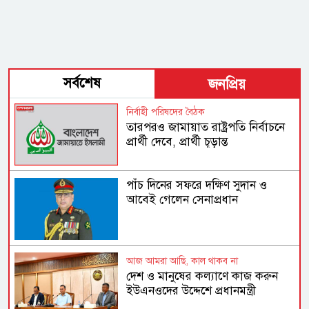
সর্বশেষ
জনপ্রিয়
নির্বাহী পরিষদের বৈঠক
তারপরও জামায়াত রাষ্ট্রপতি নির্বাচনে
প্রার্থী দেবে, প্রার্থী চূড়ান্ত
পাঁচ দিনের সফরে দক্ষিণ সুদান ও
আবেই গেলেন সেনাপ্রধান
আজ আমরা আছি, কাল থাকব না
দেশ ও মানুষের কল্যাণে কাজ করুন
ইউএনওদের উদ্দেশে প্রধানমন্ত্রী