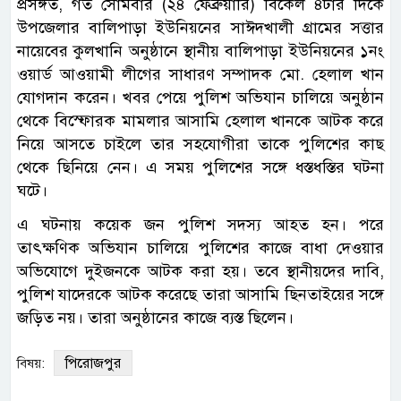
প্রসঙ্গত, গত সোমবার (২৪ ফেব্রুয়ারি) বিকেল ৪টার দিকে
উপজেলার বালিপাড়া ইউনিয়নের সাঈদখালী গ্রামের সত্তার
নায়েবের কুলখানি অনুষ্ঠানে স্থানীয় বালিপাড়া ইউনিয়নের ১নং
ওয়ার্ড আওয়ামী লীগের সাধারণ সম্পাদক মো. হেলাল খান
যোগদান করেন। খবর পেয়ে পুলিশ অভিযান চালিয়ে অনুষ্ঠান
থেকে বিস্ফোরক মামলার আসামি হেলাল খানকে আটক করে
নিয়ে আসতে চাইলে তার সহযোগীরা তাকে পুলিশের কাছ
থেকে ছিনিয়ে নেন। এ সময় পুলিশের সঙ্গে ধস্তধস্তির ঘটনা
ঘটে।
এ ঘটনায় কয়েক জন পুলিশ সদস্য আহত হন। পরে
তাৎক্ষণিক অভিযান চালিয়ে পুলিশের কাজে বাধা দেওয়ার
অভিযোগে দুইজনকে আটক করা হয়। তবে স্থানীয়দের দাবি,
পুলিশ যাদেরকে আটক করেছে তারা আসামি ছিনতাইয়ের সঙ্গে
জড়িত নয়। তারা অনুষ্ঠানের কাজে ব্যস্ত ছিলেন।
পিরোজপুর
বিষয়: