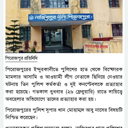
পিরোজপুর প্রতিনিধি
পিরোজপুরের ইন্দুরকানীতে পুলিশের হাত থেকে বিস্ফোরক
মামলার আসামি ও আওয়ামী লীগ নেতাকে ছিনিয়ে নেওয়ার
ঘটনায় তিন পুলিশ কর্মকর্তা ও দুই কনস্টেবলকে প্রত্যাহার
করা হয়েছে। গতকাল বুধবার (২৬ ফ্রেবুয়ারি) রাতে দায়িত্বে
অবহেলার অভিযোগে তাদের প্রত্যাহার করা হয়।
পিরোজপুরের পুলিশ সুপার খান মোহাম্মদ আবু নাসের বিষয়টি
নিশ্চিত করেছেন।