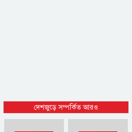
দেশজুড়ে সম্পর্কিত আরও