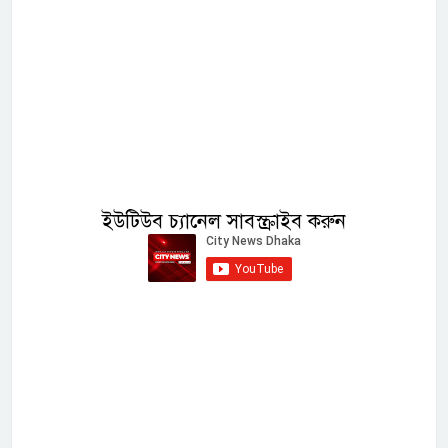
ইউটিউব চ্যানেল সাবস্ক্রাইব করুন