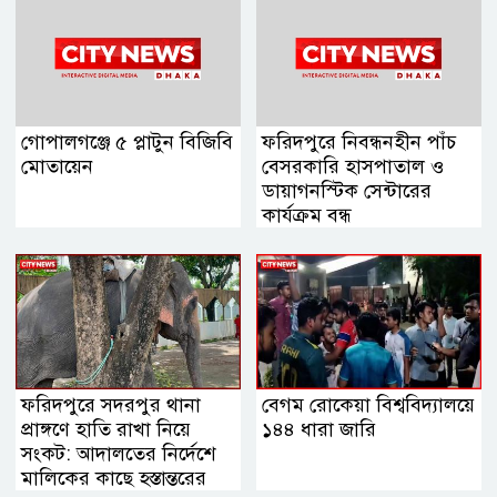
গোপালগঞ্জে ৫ প্লাটুন বিজিবি
ফরিদপুরে নিবন্ধনহীন পাঁচ
মোতায়েন
বেসরকারি হাসপাতাল ও
ডায়াগনস্টিক সেন্টারের
কার্যক্রম বন্ধ
ফরিদপুরে সদরপুর থানা
বেগম রোকেয়া বিশ্ববিদ্যালয়ে
প্রাঙ্গণে হাতি রাখা নিয়ে
১৪৪ ধারা জারি
সংকট: আদালতের নির্দেশে
মালিকের কাছে হস্তান্তরের