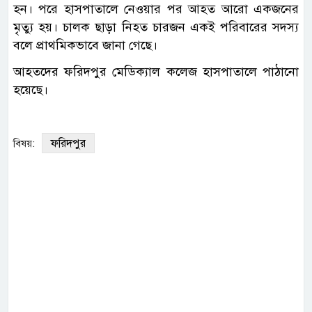
হন। পরে হাসপাতালে নেওয়ার পর আহত আরো একজনের
মৃত্যু হয়। চালক ছাড়া নিহত চারজন একই পরিবারের সদস্য
বলে প্রাথমিকভাবে জানা গেছে।
আহতদের ফরিদপুর মেডিক্যাল কলেজ হাসপাতালে পাঠানো
হয়েছে।
ফরিদপুর
বিষয়: