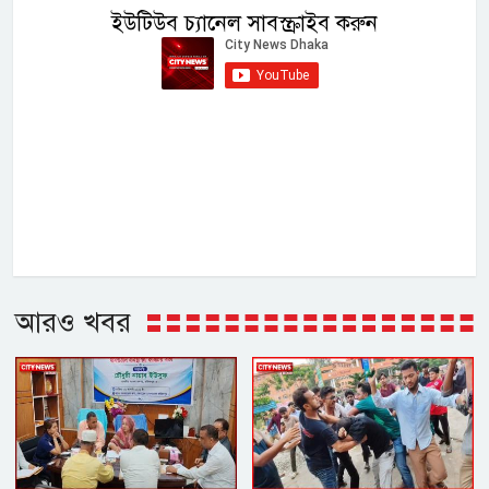
ইউটিউব চ্যানেল সাবস্ক্রাইব করুন
আরও খবর