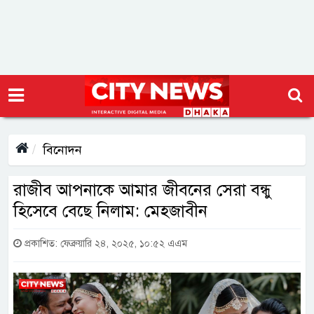
বিনোদন
রাজীব আপনাকে আমার জীবনের সেরা বন্ধু
হিসেবে বেছে নিলাম: মেহজাবীন
প্রকাশিত: ফেব্রুয়ারি ২৪, ২০২৫, ১০:৫২ এএম