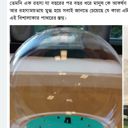
তেমনি এক রহস্য যা বছরের পর বছর ধরে মানুষ কে আকর্ষণ করেছ
আর রহস্যময়তায় মুগ্ধ হয়ে সবাই জানতে চেয়েছে যে কারা 
এই বিশালাকার পাথরের স্তম্ভ।