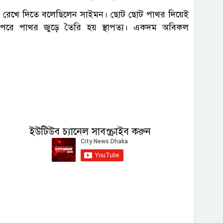
লো রেখে দিতে বলেছিলেন সাইমন। ছোট ছোট পাথর দিয়েই
ের পরে পাথর জুড়ে তৈরি হয় স্থাপত্য। একদম অবিকল
ইউটিউব চ্যানেল সাবস্ক্রাইব করুন