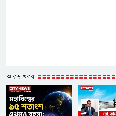
আরও খবর