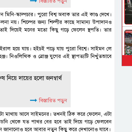
বিস্তারিত পড়ুন
মিনি-স্কাল্পচার। পুরো বিশ্ব অবাক তার এই কাণ্ড দেখে।
না নয়। শিল্পের জন্য শিল্পীর কাছে সামান্য উপাদানও
তাই দিয়েই মনের মতো কিছু গড়ে ফেলেন স্থপতি। তার
াইরাল হয়ে যায়। হইচই পড়ে যায় পুরো বিশ্বে। সাইমন লে
। নিওলিথিক ও ব্রোঞ্জ যুগের এই স্থাপত্যটি নিখুঁতভাবে
ষ নিয়ে দায়ের হলো জনস্বার্থ
বিস্তারিত পড়ুন
নাটা মাথায় আসে সাইমনের। তখনই ঠিক করে ফেলেন, এটা
ডনি থেকে যত পাথর বের হবে তাই দিয়ে গড়ে ফেলবেন
ম্মান জানানোও হবে আবার নতুন কিছু করে দেখানোও যাবে।