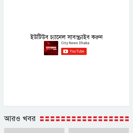
ইউটিউব চ্যানেল সাবস্ক্রাইব করুন
আরও খবর