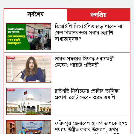
সর্বশেষ
জনপ্রিয়
ভিআইপি-সিআইপিও ছাড় পাবেন না:
কেন বিমানবন্দরে সবার তল্লাশি
বাধ্যতামূলক?
ভারত সফরের সিদ্ধান্ত প্রধানমন্ত্রী
নেবেন: পররাষ্ট্র প্রতিমন্ত্রী
রাষ্ট্রপতি নির্বাচনের ভোটার তালিকা
প্রকাশ, ভোট দেবেন ৩৪৯ এমপি
ফরিদপুর জেনারেল হাসপাতালকে ২৫০
শয্যায় উন্নীত করার উদ্যোগ, প্রথম