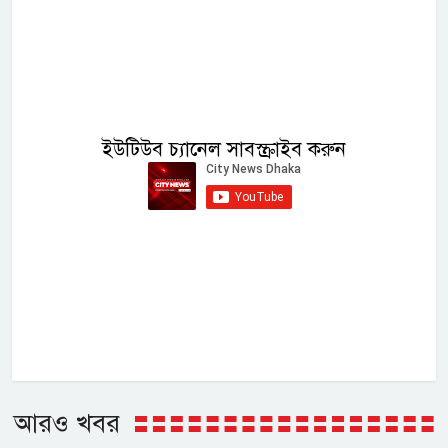
ইউটিউব চ্যানেল সাবস্ক্রাইব করুন
আরও খবর