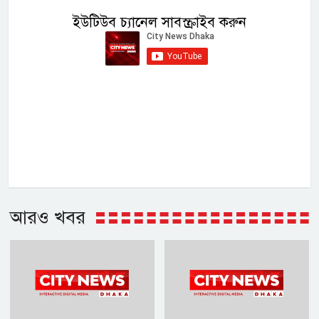
ইউটিউব চ্যানেল সাবস্ক্রাইব করুন
আরও খবর