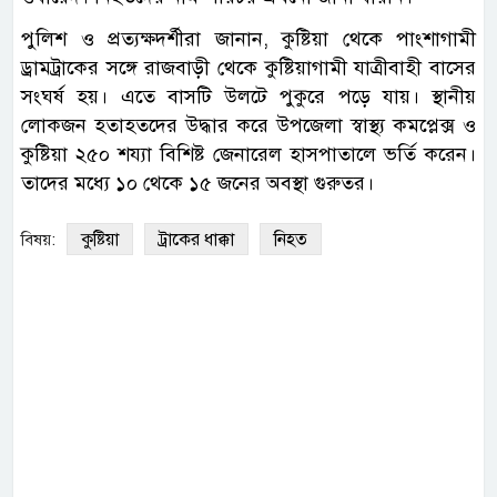
পুলিশ ও প্রত্যক্ষদর্শীরা জানান, কুষ্টিয়া থেকে পাংশাগামী
ড্রামট্রাকের সঙ্গে রাজবাড়ী থেকে কুষ্টিয়াগামী যাত্রীবাহী বাসের
সংঘর্ষ হয়। এতে বাসটি উলটে পুকুরে পড়ে যায়। স্থানীয়
লোকজন হতাহতদের উদ্ধার করে উপজেলা স্বাস্থ্য কমপ্লেক্স ও
কুষ্টিয়া ২৫০ শয্যা বিশিষ্ট জেনারেল হাসপাতালে ভর্তি করেন।
তাদের মধ্যে ১০ থেকে ১৫ জনের অবস্থা গুরুতর।
কুষ্টিয়া
ট্রাকের ধাক্কা
নিহত
বিষয়: