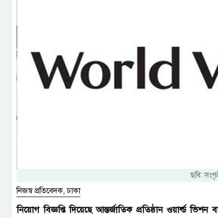
ছবি: সংগ
নিজস্ব প্রতিবেদক, ঢাকা
নিয়োগ বিজ্ঞপ্তি দিয়েছে আন্তর্জাতিক প্রতিষ্ঠান ওয়ার্ল্ড