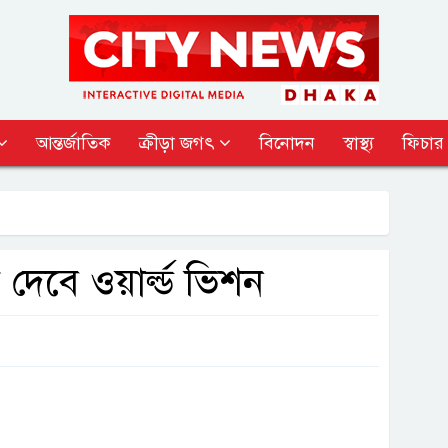
আন্তর্জাতিক
ক্রীড়া জগৎ
বিনোদন
স্বাস্থ্য
ফিচার
দেবে ওয়ার্ল্ড ভিশন