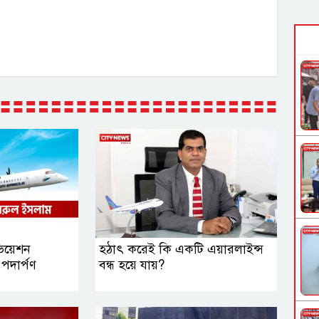
িয়েশন
হঠাৎ করেই কি একটি এয়ারলাইন্স
 পদার্পণ
বন্ধ হয়ে যায়?