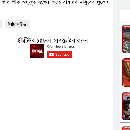
ীব্র শীত অনুভূত হচ্ছে। এতে সাধারণ মানুষের দুর্ভোগ
সিটি নিউজ
ইউটিউব চ্যানেল সাবস্ক্রাইব করুন