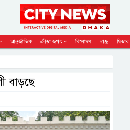
আন্তর্জাতিক
ক্রীড়া জগৎ
বিনোদন
স্বাস্থ্য
ফিচার
োগী বাড়ছে