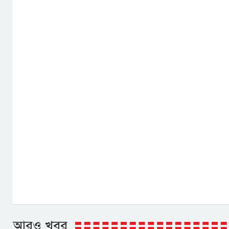
আরও খবর