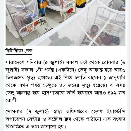
সিটি নিউজ ডেস্ক
সারাদেশে শনিবার (৫ জুলাই) সকাল ৮টা থেকে রোববার (৬
জুলাই) সকাল ৮টা পর্যন্ত (একদিনে) ডেঙ্গু আক্রান্ত হয়ে আরও
তিনজনের মৃত্যু হয়েছে। এই নিয়ে চলতি বছরের ১ জানুয়ারি
থেকে এখন পর্যন্ত ডেঙ্গুতে ৪৮ জনের মৃত্যু হয়েছে। এ সময়
ডেঙ্গু আক্রান্ত হয়ে হাসপাতালে ভর্তি হয়েছেন আরও ৪৯২ জন
রোগী।
সোমবার (৭ জুলাই) স্বাস্থ্য অধিদপ্তরের হেলথ ইমার্জেন্সি
অপারেশন সেন্টার ও কন্ট্রোল রুম থেকে পাঠানো এক সংবাদ
বিজ্ঞপ্তিতে এ তথ্য জানানো হয়।