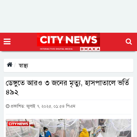
স্বাস্থ্য
ডেঙ্গুতে আরও ৩ জনের মৃত্যু, হাসপাতালে ভর্তি
৪৯২
প্রকাশিত: জুলাই ৭, ২০২৫, ০১:৫৪ পিএম