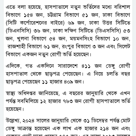
এতে বলা হয়েছে, হাসপাতালে নতুন ভর্তিদের মধ্যে বরিশাল
বিভাগে ১৫৪ জন, চট্টগ্রাম বিভাগে ৫১ জন, ঢাকা বিভাগে
(সিটি কর্পোরেশনের বাইরে) ৬৯ জন, ঢাকা উত্তর সিটিতে
(ডিএনসিসি) ৩৬ জন, ঢাকা দক্ষিণ সিটিতে (ডিএসসিসি) ৫৩
জন, খুলনা বিভাগে ৫৪ জন, ময়মনসিংহ বিভাগে ১০ জন,
রাজশাহী বিভাগে ৬১ জন, রংপুর বিভাগে ৩ জন এবং সিলেট
বিভাগে একজন নতুন রোগী ভর্তি হয়েছেন।
এদিকে, গত একদিনে সারাদেশে ৪১১ জন ডেঙ্গু রোগী
হাসপাতাল থেকে ছাড়পত্র পেয়েছেন। এ নিয়ে চলতি বছর
ছাড়পত্র পেয়েছেন ১১ হাজার ৪০৯ জন।
স্বাস্থ্য অধিদপ্তর জানিয়েছে, এ বছরের জানুয়ারি থেকে এখন
পর্যন্ত সবমিলিয়ে ১২ হাজার ৭৬৩ জন রোগী হাসপাতালে ভর্তি
হয়েছেন।
উল্লেখ্য, ২০২৪ সালের জানুয়ারি থেকে ৩১ ডিসেম্বর পর্যন্ত মোট
ডেঙ্গু আক্রান্ত হয়েছেন এক লাখ এক হাজার ২১৪ জন এবং