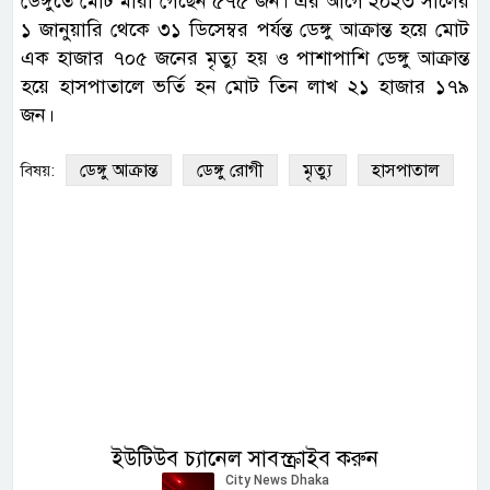
ডেঙ্গুতে মোট মারা গেছেন ৫৭৫ জন। এর আগে ২০২৩ সালের
১ জানুয়ারি থেকে ৩১ ডিসেম্বর পর্যন্ত ডেঙ্গু আক্রান্ত হয়ে মোট
এক হাজার ৭০৫ জনের মৃত্যু হয় ও পাশাপাশি ডেঙ্গু আক্রান্ত
হয়ে হাসপাতালে ভর্তি হন মোট তিন লাখ ২১ হাজার ১৭৯
জন।
ডেঙ্গু আক্রান্ত
ডেঙ্গু রোগী
মৃত্যু
হাসপাতাল
বিষয়:
ইউটিউব চ্যানেল সাবস্ক্রাইব করুন