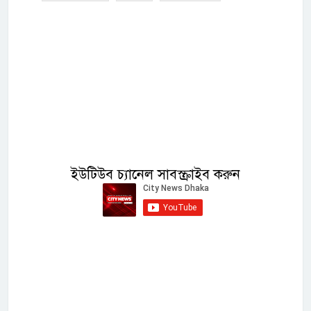
ইউটিউব চ্যানেল সাবস্ক্রাইব করুন