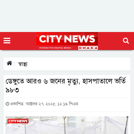
স্বাস্থ্য
ডেঙ্গুতে আরও ৬ জনের মৃত্যু, হাসপাতালে ভর্তি
৯৮৩
প্রকাশিত: অক্টোবর ২৭, ২০২৫, ১২:১৯ পিএম