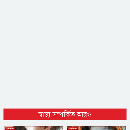
স্বাস্থ্য সম্পর্কিত আরও