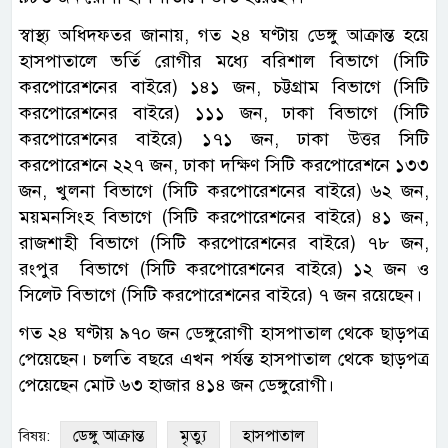
স্বাস্থ্য অধিদফতর জানায়, গত ২৪ ঘণ্টায় ডেঙ্গু আক্রান্ত হয়ে
হাসপাতালে ভর্তি রোগীর মধ্যে বরিশাল বিভাগে (সিটি
করপোরেশনের বাইরে) ১৪১ জন, চট্টগ্রাম বিভাগে (সিটি
করপোরেশনের বাইরে) ১১১ জন, ঢাকা বিভাগে (সিটি
করপোরেশনের বাইরে) ১৭১ জন, ঢাকা উত্তর সিটি
করপোরেশনে ২২৭ জন, ঢাকা দক্ষিণ সিটি করপোরেশনে ১৩৩
জন, খুলনা বিভাগে (সিটি করপোরেশনের বাইরে) ৬২ জন,
ময়মনসিংহ বিভাগে (সিটি করপোরেশনের বাইরে) ৪১ জন,
রাজশাহী বিভাগে (সিটি করপোরেশনের বাইরে) ৭৮ জন,
রংপুর বিভাগে (সিটি করপোরেশনের বাইরে) ১২ জন ও
সিলেট বিভাগে (সিটি করপোরেশনের বাইরে) ৭ জন রয়েছেন।
গত ২৪ ঘণ্টায় ৯৭০ জন ডেঙ্গুরোগী হাসপাতাল থেকে ছাড়পত্র
পেয়েছেন। চলতি বছরে এখন পর্যন্ত হাসপাতাল থেকে ছাড়পত্র
পেয়েছেন মোট ৬৩ হাজার ৪১৪ জন ডেঙ্গুরোগী।
ডেঙ্গু আক্রান্ত
মৃত্যু
হাসপাতাল
বিষয়: