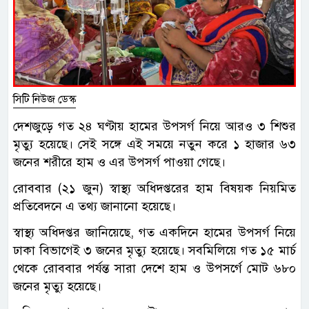
সিটি নিউজ ডেস্ক
দেশজুড়ে গত ২৪ ঘণ্টায় হামের উপসর্গ নিয়ে আরও ৩ শিশুর
মৃত্যু হয়েছে। সেই সঙ্গে এই সময়ে নতুন করে ১ হাজার ৬৩
জনের শরীরে হাম ও এর উপসর্গ পাওয়া গেছে।
রোববার (২১ জুন) স্বাস্থ্য অধিদপ্তরের হাম বিষয়ক নিয়মিত
প্রতিবেদনে এ তথ্য জানানো হয়েছে।
স্বাস্থ্য অধিদপ্তর জানিয়েছে, গত একদিনে হামের উপসর্গ নিয়ে
ঢাকা বিভাগেই ৩ জনের মৃত্যু হয়েছে। সবমিলিয়ে গত ১৫ মার্চ
থেকে রোববার পর্যন্ত সারা দেশে হাম ও উপসর্গে মোট ৬৮০
জনের মৃত্যু হয়েছে।