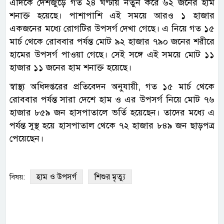
এদিকে দেশজুড়ে গত ২৪ ঘণ্টায় নতুন করে ৬২ জনের হাম
শনাক্ত হয়েছে। পাশাপাশি এই সময়ে আরও ১ হাজার
একজনের মধ্যে রোগটির উপসর্গ দেখা গেছে। এ নিয়ে গত ১৫
মার্চ থেকে রোববার পর্যন্ত মোট ৯২ হাজার ৭৯০ জনের শরীরে
হামের উপসর্গ পাওয়া গেছে। সেই সঙ্গে এই সময়ে মোট ১১
হাজার ১১ জনের হাম শনাক্ত হয়েছে।
স্বাস্থ্য অধিদপ্তরের প্রতিবেদন অনুযায়ী, গত ১৫ মার্চ থেকে
রোববার পর্যন্ত সারা দেশে হাম ও এর উপসর্গ নিয়ে মোট ৭৬
হাজার ৮৫৯ জন হাসপাতালে ভর্তি হয়েছেন। তাদের মধ্যে এ
পর্যন্ত সুস্থ হয়ে হাসপাতাল থেকে ৭২ হাজার ৮৪৯ জন ছাড়পত্র
পেয়েছেন।
হাম ও উপসর্গ
শিশুর মৃত্যু
বিষয়: