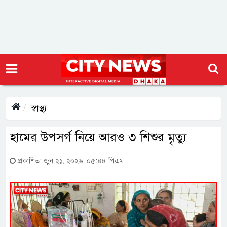
স্বাস্থ্য
হামের উপসর্গ নিয়ে আরও ৩ শিশুর মৃত্যু
প্রকাশিত: জুন ২১, ২০২৬, ০৫:৪৪ পিএম