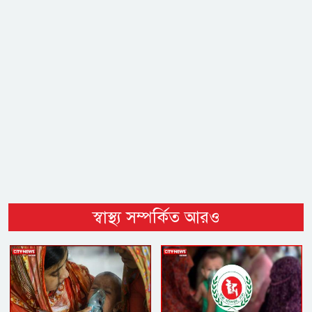
স্বাস্থ্য সম্পর্কিত আরও