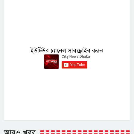
ইউটিউব চ্যানেল সাবস্ক্রাইব করুন
আরও খবর