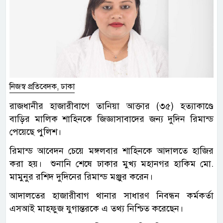
নিজস্ব প্রতিবেদক, ঢাকা
রাজধানীর হাজারীবাগে তানিয়া আক্তার (৩৫) হত্যাকাণ্ডে
বাড়ির মালিক শাহিনকে জিজ্ঞাসাবাদের জন্য দুদিন রিমান্ড
পেয়েছে পুলিশ।
রিমান্ড আবেদন চেয়ে মঙ্গলবার শাহিনকে আদালতে হাজির
করা হয়। শুনানি শেষে ঢাকার মুখ্য মহানগর হাকিম মো.
মামুনুর রশিদ দুদিনের রিমান্ড মঞ্জুর করেন।
আদালতের হাজারীবাগ থানার সাধারণ নিবন্ধন কর্মকর্তা
এসআই মাহফুজ যুগান্তরকে এ তথ্য নিশ্চিত করেছেন।