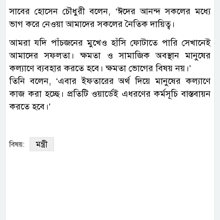
সাবের হোসেন চৌধুরী বলেন, ‘ঈদের আনন্দ সকলের মধ্যে
ভাগ করে নেওয়া আমাদের সকলের নৈতিক দায়িত্ব।
আমরা যদি পাঁচজনের মুখেও হাঁসি ফোটাতে পারি সেখানেই
আমাদের সফলতা। ক্ষমতা ও সামাজিক অবস্থান মানুষের
কল্যাণে ব্যবহার করতে হবে। ক্ষমতা ভোগের বিষয় নয়।’
তিনি বলেন, ‘এবার ইফতারের অর্থ দিয়ে মানুষের কল্যাণে
কাজ করা হচ্ছে। প্রতিটি ওয়ার্ডেই এধরণের কর্মসূচি বাস্তবায়ন
করতে হবে।’
মন্ত্রী
বিষয়: