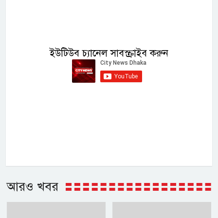
ইউটিউব চ্যানেল সাবস্ক্রাইব করুন
আরও খবর