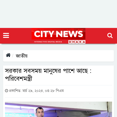
জাতীয়
সরকার সবসময় মানুষের পাশে আছে :
পরিবেশমন্ত্রী
প্রকাশিত: মার্চ ২৯, ২০২৪, ০৩:২৮ পিএম