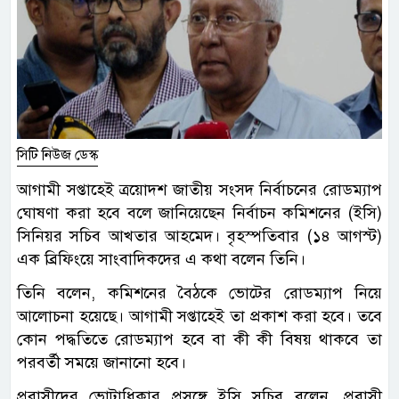
সিটি নিউজ ডেস্ক
আগামী সপ্তাহেই ত্রয়োদশ জাতীয় সংসদ নির্বাচনের রোডম্যাপ
ঘোষণা করা হবে বলে জানিয়েছেন নির্বাচন কমিশনের (ইসি)
সিনিয়র সচিব আখতার আহমেদ। বৃহস্পতিবার (১৪ আগস্ট)
এক ব্রিফিংয়ে সাংবাদিকদের এ কথা বলেন তিনি।
তিনি বলেন, কমিশনের বৈঠকে ভোটের রোডম্যাপ নিয়ে
আলোচনা হয়েছে। আগামী সপ্তাহেই তা প্রকাশ করা হবে। তবে
কোন পদ্ধতিতে রোডম্যাপ হবে বা কী কী বিষয় থাকবে তা
পরবর্তী সময়ে জানানো হবে।
প্রবাসীদের ভোটাধিকার প্রসঙ্গে ইসি সচিব বলেন, প্রবাসী