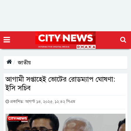
জাতীয়
আগামী সপ্তাহেই ভোটের রোডম্যাপ ঘোষণা:
ইসি সচিব
প্রকাশিত: আগস্ট ১৪, ২০২৫, ১২:৪২ পিএম