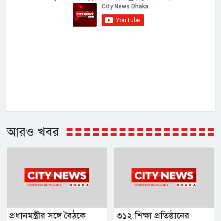
আরও খবর
প্রধানমন্ত্রীর সঙ্গে বৈঠকে
৩১২ শিক্ষা প্রতিষ্ঠানের