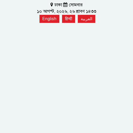
ঢাকা
সোমবার
১০ আগস্ট, ২০২৬, ২৬ শ্রাবণ ১৪৩৩
English
हिन्दी
العربية