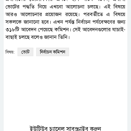
ভোটের পদ্ধতি নিয়ে এখনো আলোচনা চলছে। এই বিষয়ে
আরও আলোচনার প্রয়োজন রয়েছে। পরবর্তীতে এ বিষয়ে
সকলকে জানানো হবে। এখন পর্যন্ত নির্বাচন পর্যবেক্ষণের জন্য
৩১৮টি আবেদন পেয়েছে কমিশন। সেই আবেদনগুলোর যাচাই-
বাছাই চলছে বলেও জানান তিনি।
ভোট
নির্বাচন কমিশন
বিষয়:
ইউটিউব চ্যানেল সাবস্ক্রাইব করুন