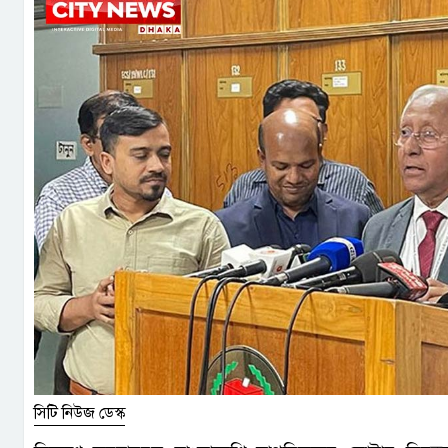
সিটি নিউজ ডেস্ক