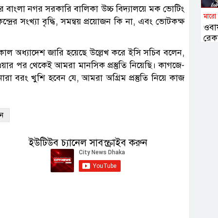
ে বাংলা নগর সরকারি বালিকা উচ্চ বিদ্যালয়ে মক ভোটিং
মারো
 সংখ্যা বৃদ্ধি, সমন্বয় প্রয়োজন কি না, এবং ভোটকক্ষ
ওবা
।
রেকর
াল অধ্যাদেশ জারি হয়েছে উল্লেখ করে ইসি সচিব বলেন,
়ার পর থেকেই আমরা মানসিক প্রস্তুতি নিয়েছি। কাগজে-
ারা বরং খুশি হবেন যে, আমরা অগ্রিম প্রস্তুতি নিয়ে কাজ
শন
ইউটিউব চ্যানেল সাবস্ক্রাইব করুন