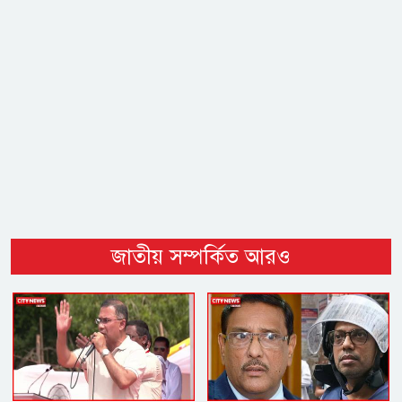
জাতীয় সম্পর্কিত আরও