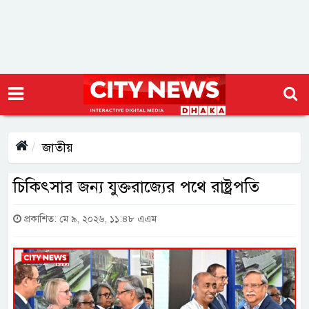
জাতীয়
চিকিৎসার জন্য যুক্তরাজ্যের পথে রাষ্ট্রপতি
প্রকাশিত: মে ৯, ২০২৬, ১১:৪৮ এএম