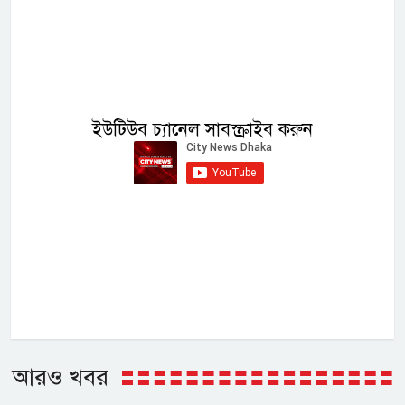
ইউটিউব চ্যানেল সাবস্ক্রাইব করুন
আরও খবর