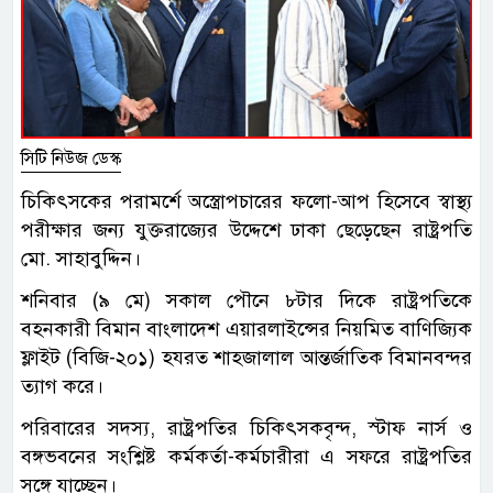
সিটি নিউজ ডেস্ক
চিকিৎসকের পরামর্শে অস্ত্রোপচারের ফলো-আপ হিসেবে স্বাস্থ্য
পরীক্ষার জন্য যুক্তরাজ্যের উদ্দেশে ঢাকা ছেড়েছেন রাষ্ট্রপতি
মো. সাহাবুদ্দিন।
শনিবার (৯ মে) সকাল পৌনে ৮টার দিকে রাষ্ট্রপতিকে
বহনকারী বিমান বাংলাদেশ এয়ারলাইন্সের নিয়মিত বাণিজ্যিক
ফ্লাইট (বিজি-২০১) হযরত শাহজালাল আন্তর্জাতিক বিমানবন্দর
ত্যাগ করে।
পরিবারের সদস্য, রাষ্ট্রপতির চিকিৎসকবৃন্দ, স্টাফ নার্স ও
বঙ্গভবনের সংশ্লিষ্ট কর্মকর্তা-কর্মচারীরা এ সফরে রাষ্ট্রপতির
সঙ্গে যাচ্ছেন।