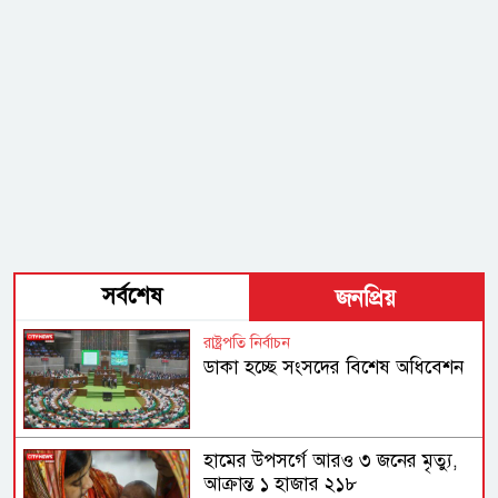
সর্বশেষ
জনপ্রিয়
রাষ্ট্রপতি নির্বাচন
ডাকা হচ্ছে সংসদের বিশেষ অধিবেশন
হামের উপসর্গে আরও ৩ জনের মৃত্যু,
আক্রান্ত ১ হাজার ২১৮