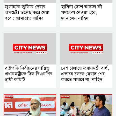
জুলাইকে ভুলিয়ে দেয়ার
হাসিনা দেশে আসলে কী
অপচেষ্টা তছনছ করে দেয়া
পদক্ষেপ নেওয়া হবে,
হবে : জামায়াত আমির
জানালেন নাহিদ
রাষ্ট্রপতি নির্বাচনের দায়িত্ব
দেশ চালাতে প্রধানমন্ত্রী ব্যর্থ,
প্রধানমন্ত্রীকে দিল বিএনপির
এভাবে চললে মেয়াদ শেষ
স্থায়ী কমিটি
করতে পারবে না: নাহিদ