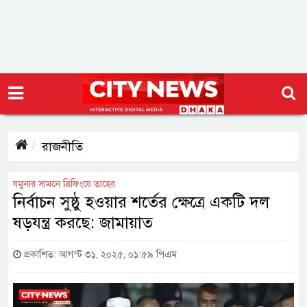
রাজনীতি
যমুনার সামনে ব্রিফিংয়ে তাহের
নির্বাচন সুষ্ঠু হওয়ার শর্তের ক্ষেত্রে একটি দল
ষড়যন্ত্র করছে: জামায়াত
প্রকাশিত: আগস্ট ৩১, ২০২৫, ০১:৫৯ পিএম