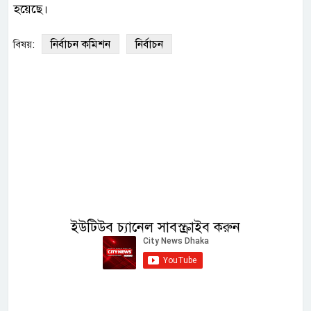
হয়েছে।
নির্বাচন কমিশন
নির্বাচন
বিষয়:
ইউটিউব চ্যানেল সাবস্ক্রাইব করুন