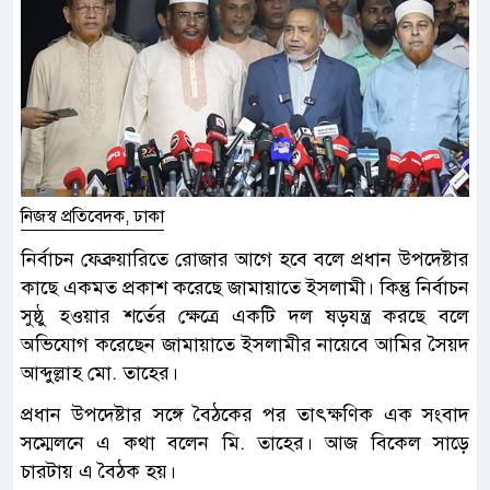
নিজস্ব প্রতিবেদক, ঢাকা
নির্বাচন ফেব্রুয়ারিতে রোজার আগে হবে বলে প্রধান উপদেষ্টার
কাছে একমত প্রকাশ করেছে জামায়াতে ইসলামী। কিন্তু নির্বাচন
সুষ্ঠু হওয়ার শর্তের ক্ষেত্রে একটি দল ষড়যন্ত্র করছে বলে
অভিযোগ করেছেন জামায়াতে ইসলামীর নায়েবে আমির সৈয়দ
আব্দুল্লাহ মো. তাহের।
প্রধান উপদেষ্টার সঙ্গে বৈঠকের পর তাৎক্ষণিক এক সংবাদ
সম্মেলনে এ কথা বলেন মি. তাহের। আজ বিকেল সাড়ে
চারটায় এ বৈঠক হয়।