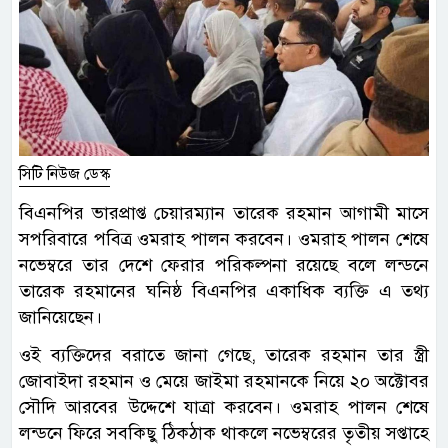
সিটি নিউজ ডেস্ক
বিএনপির ভারপ্রাপ্ত চেয়ারম্যান তারেক রহমান আগামী মাসে
সপরিবারে পবিত্র ওমরাহ পালন করবেন। ওমরাহ পালন শেষে
নভেম্বরে তার দেশে ফেরার পরিকল্পনা রয়েছে বলে লন্ডনে
তারেক রহমানের ঘনিষ্ঠ বিএনপির একাধিক ব্যক্তি এ তথ্য
জানিয়েছেন।
ওই ব্যক্তিদের বরাতে জানা গেছে, তারেক রহমান তার স্ত্রী
জোবাইদা রহমান ও মেয়ে জাইমা রহমানকে নিয়ে ২০ অক্টোবর
সৌদি আরবের উদ্দেশে যাত্রা করবেন। ওমরাহ পালন শেষে
লন্ডনে ফিরে সবকিছু ঠিকঠাক থাকলে নভেম্বরের তৃতীয় সপ্তাহে