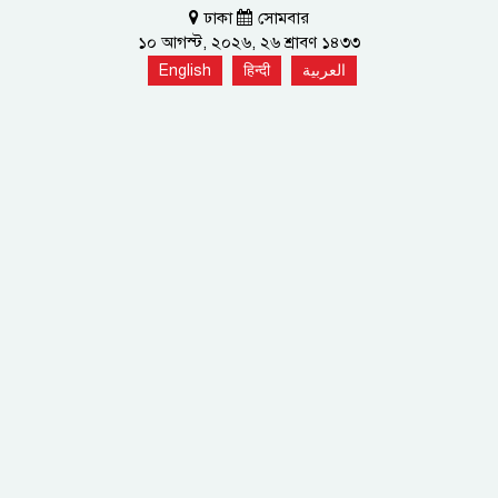
ঢাকা
সোমবার
১০ আগস্ট, ২০২৬, ২৬ শ্রাবণ ১৪৩৩
English
हिन्दी
العربية