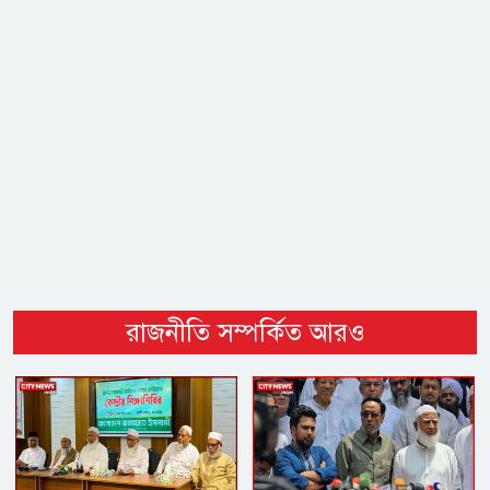
রাজনীতি সম্পর্কিত আরও