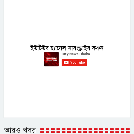
ইউটিউব চ্যানেল সাবস্ক্রাইব করুন
আরও খবর