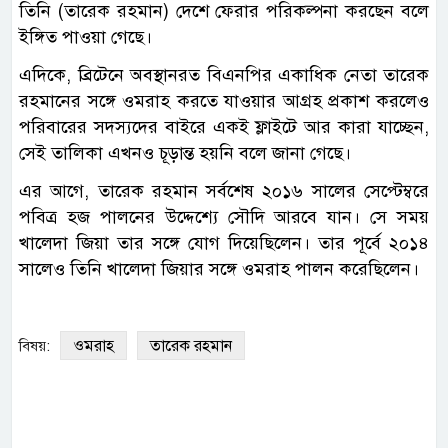
তিনি (তারেক রহমান) দেশে ফেরার পরিকল্পনা করছেন বলে
ইঙ্গিত পাওয়া গেছে।
এদিকে, ব্রিটেনে অবস্থানরত বিএনপির একাধিক নেতা তারেক
রহমানের সঙ্গে ওমরাহ করতে যাওয়ার আগ্রহ প্রকাশ করলেও
পরিবারের সদস্যদের বাইরে একই ফ্লাইটে আর কারা যাচ্ছেন,
সেই তালিকা এখনও চূড়ান্ত হয়নি বলে জানা গেছে।
এর আগে, তারেক রহমান সর্বশেষ ২০১৬ সালের সেপ্টেম্বরে
পবিত্র হজ পালনের উদ্দেশ্যে সৌদি আরবে যান। সে সময়
খালেদা জিয়া তার সঙ্গে যোগ দিয়েছিলেন। তার পূর্বে ২০১৪
সালেও তিনি খালেদা জিয়ার সঙ্গে ওমরাহ পালন করেছিলেন।
ওমরাহ
তারেক রহমান
বিষয়: