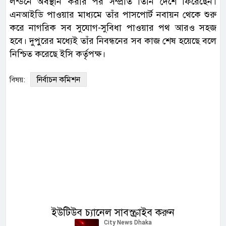
লন্ডনে অবস্থান করার পর সম্প্রতি তিনি দেশে ফিরেছেন।
এনআইডি পাওয়ার মাধ্যমে তাঁর পাসপোর্ট নবায়ন থেকে শুরু
করে নাগরিক সব সুযোগ-সুবিধা পাওয়ার পথ আরও সহজ
হবে। দুপুরের মধ্যেই তাঁর নিবন্ধনের সব কাজ শেষ হয়েছে বলে
নিশ্চিত করেছে ইসি কর্তৃপক্ষ।
নির্বাচন কমিশন
বিষয়:
ইউটিউব চ্যানেল সাবস্ক্রাইব করুন