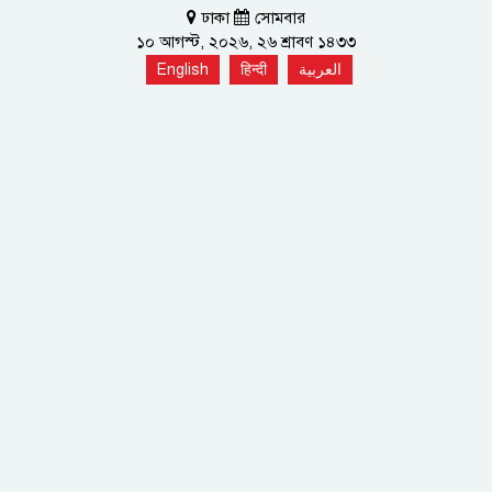
ঢাকা
সোমবার
১০ আগস্ট, ২০২৬, ২৬ শ্রাবণ ১৪৩৩
English
हिन्दी
العربية