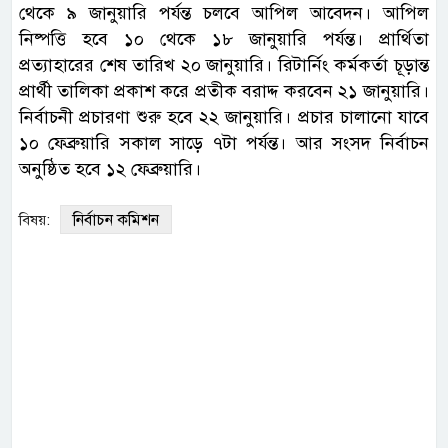
থেকে ৯ জানুয়ারি পর্যন্ত চলবে আপিল আবেদন। আপিল
নিষ্পত্তি হবে ১০ থেকে ১৮ জানুয়ারি পর্যন্ত। প্রার্থিতা
প্রত্যাহারের শেষ তারিখ ২০ জানুয়ারি। রিটার্নিং কর্মকর্তা চূড়ান্ত
প্রার্থী তালিকা প্রকাশ করে প্রতীক বরাদ্দ করবেন ২১ জানুয়ারি।
নির্বাচনী প্রচারণা শুরু হবে ২২ জানুয়ারি। প্রচার চালানো যাবে
১০ ফেব্রুয়ারি সকাল সাড়ে ৭টা পর্যন্ত। আর সংসদ নির্বাচন
অনুষ্ঠিত হবে ১২ ফেব্রুয়ারি।
নির্বাচন কমিশন
বিষয়: