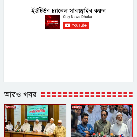
ইউটিউব চ্যানেল সাবস্ক্রাইব করুন
আরও খবর