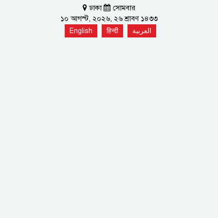
ঢাকা
সোমবার
১০ আগস্ট, ২০২৬, ২৬ শ্রাবণ ১৪৩৩
English
हिन्दी
العربية