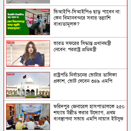
ভিআইপি-সিআইপিও ছাড় পাবেন না:
কেন বিমানবন্দরে সবার তল্লাশি
বাধ্যতামূলক?
ভারত সফরের সিদ্ধান্ত প্রধানমন্ত্রী
নেবেন: পররাষ্ট্র প্রতিমন্ত্রী
রাষ্ট্রপতি নির্বাচনের ভোটার তালিকা
প্রকাশ, ভোট দেবেন ৩৪৯ এমপি
ফরিদপুর জেনারেল হাসপাতালকে ২৫০
শয্যায় উন্নীত করার উদ্যোগ, প্রথম
ব্যবস্থাপনা সভায় এমপি নায়াব ইউসুফ