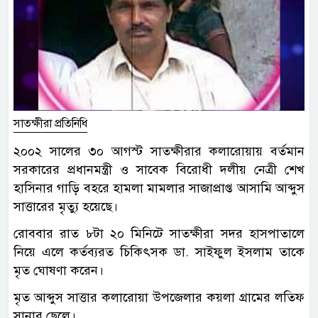
সাতক্ষীরা প্রতিনিধি
২০০২ সালের ৩০ আগস্ট সাতক্ষীরার কলারোয়ায় বর্তমান
সরকারের প্রধানমন্ত্রী ও সাবেক বিরোধী দলীয় নেত্রী শেখ
হাসিনার গাড়ি বহরে হামলা মামলার সাজাপ্রাপ্ত আসামি আব্দুস
সাত্তারের মৃত্যু হয়েছে।
রোববার রাত ৮টা ২০ মিনিটে সাতক্ষীরা সদর হাসপাতালে
নিয়ে এলে কর্তব্যরত চিকিৎসক ডা. সাইফুল ইসলাম তাকে
মৃত ঘোষণা করেন।
মৃত আব্দুস সাত্তার কলারোয়া উপজেলার কয়লা গ্রামের লতিফ
সানার ছেলে।