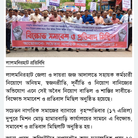
লালমনিরহাট প্রতিনিধি
লালমনিরহাট জেলা ও দায়রা জজ আদালতে সহায়ক কর্মচারী
নিয়োগে অনিয়ম, স্বজনপ্রীতি, দূর্নীতি ও নিয়োগ বানিজ্যের
অভিযোগ এনে সেই অবৈধ নিয়োগ বাতিল ও শাস্তির দাবীতে-
বিক্ষোভ সমাবেশ ও প্রতিবাদ মিছিল অনুষ্ঠিত হয়েছে।
সচেতন নাগরিক সমাজের ব্যানারে বৃহস্পতিবার (১৭ এপ্রিল)
দুপুরে মিশন মোড় হামারবাড়ি কার্যালয়ের সামনে এ বিক্ষোভ,
সমাবেশ ও প্রতিবাদ মিছিলটি অনুষ্ঠিত হয়।