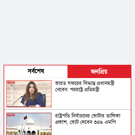
সর্বশেষ
জনপ্রিয়
ভারত সফরের সিদ্ধান্ত প্রধানমন্ত্রী
নেবেন: পররাষ্ট্র প্রতিমন্ত্রী
রাষ্ট্রপতি নির্বাচনের ভোটার তালিকা
প্রকাশ, ভোট দেবেন ৩৪৯ এমপি