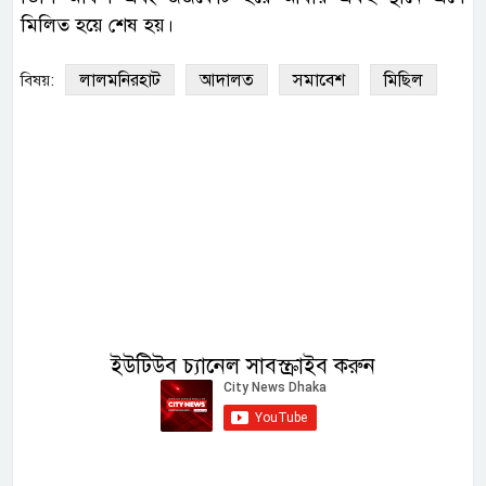
মিলিত হয়ে শেষ হয়।
লালমনিরহাট
আদালত
সমাবেশ
মিছিল
বিষয়:
ইউটিউব চ্যানেল সাবস্ক্রাইব করুন