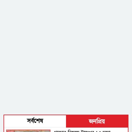
সর্বশেষ
জনপ্রিয়