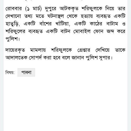
রোববার (১ মার্চ) দুপুরে আটককৃত শরিফুলকে নিয়ে তার
দেখানো তথ্য মতে ঘটনাস্থল থেকে হত্যায় ব্যবহৃত একটি
হাতুড়ি, একটি বাঁশের খাঁটিয়া, একটি কাঠের বাটাম ও
শরিফুলের ব্যবহৃত একটি বাটন মোবাইল ফোন জব্দ করে
পুলিশ।
দায়েরকৃত মামলায় শরিফুলকে গ্রেপ্তার দেখিয়ে তাকে
আদালতেক সোপর্দ করা হবে বলে জানান পুলিশ সুপার।
পাবনা
বিষয়: