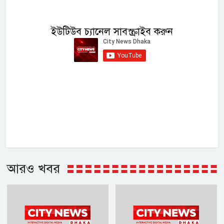
ইউটিউব চ্যানেল সাবস্ক্রাইব করুন
আরও খবর