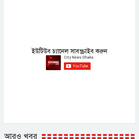
ইউটিউব চ্যানেল সাবস্ক্রাইব করুন
আরও খবর