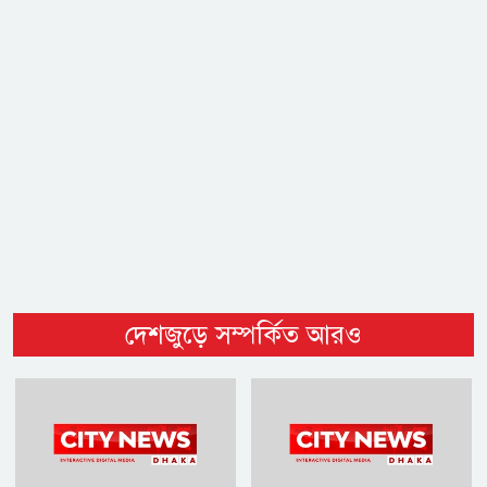
দেশজুড়ে সম্পর্কিত আরও