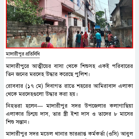
মাদারীপুর প্রতিনিধি
মাদারীপুরে আত্মীয়ের বাসা থেকে শিশুসহ একই পরিবারের
তিন জনের মরদেহ উদ্ধার করেছে পুলিশ।
রোববার (১৭ মে) দিবাগত রাতে শহরের আমিরাবাদ এলাকা
থেকে মরদেহগুলো উদ্ধার করা হয়।
নিহতরা হলেন— মাদারীপুর সদর উপজেলার কলাগাছিয়া
এলাকার চিন্ময় দাস, তার স্ত্রী ইশা দাস ও তাদের ৮ মাসের
শিশু সন্তান।
মাদারীপুর সদর মডেল থানার ভারপ্রাপ্ত কর্মকর্তা (ওসি) আবুল