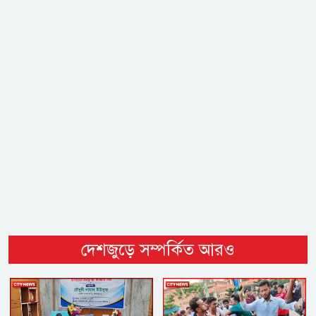
দেশজুড়ে সম্পর্কিত আরও