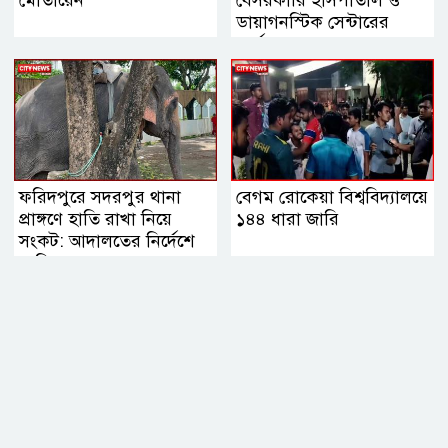
ডায়াগনস্টিক সেন্টারের
কার্যক্রম বন্ধ
ফরিদপুরে সদরপুর থানা
বেগম রোকেয়া বিশ্ববিদ্যালয়ে
প্রাঙ্গণে হাতি রাখা নিয়ে
১৪৪ ধারা জারি
সংকট: আদালতের নির্দেশে
মালিকের কাছে হস্তান্তরের
সিদ্ধান্ত