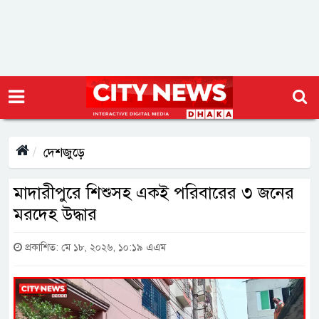
দেশজুড়ে
মাদারীপুরে শিশুসহ একই পরিবারের ৩ জনের
মরদেহ উদ্ধার
প্রকাশিত: মে ১৮, ২০২৬, ১০:১৯ এএম