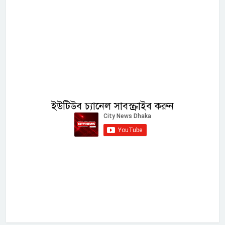
ইউটিউব চ্যানেল সাবস্ক্রাইব করুন