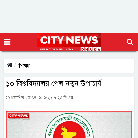
শিক্ষা
১০ বিশ্ববিদ্যালয় পেল নতুন উপাচার্য
প্রকাশিত: মে ১৪, ২০২৬, ০৭:২৩ পিএম