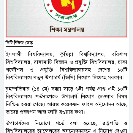
সিটি নিউজ ডেস্ক
ইসলামী বিশ্ববিদ্যালয়, কুমিল্লা বিশ্ববিদ্যালয়, বরিশাল
বিশ্ববিদ্যালয়, রাঙ্গামাটি বিজ্ঞান ও প্রযুক্তি বিশ্ববিদ্যালয়, ঢাকা
প্রকৌশল ও প্রযুক্তি বিশ্ববিদ্যালয়সহ দেশের ১০টি
বিশ্ববিদ্যালয়ে নতুন উপাচার্য (ভিসি) নিয়োগ দিয়েছে সরকার।
বৃহস্পতিবার (১৪ মে) সন্ধ্যা সাড়ে ৬টা পর্যন্ত প্রাপ্ত এই ১০টি
বিশ্ববিদ্যালয়ে শর্তসাপেক্ষে উপাচার্য নিয়োগ দেওয়ার বিষয়
নিশ্চিত হওয়া গেছে। আরও কয়েকজন ফাইল অনুমোদন আছে,
তাদের প্রজ্ঞাপন আজ জারি হওয়ার কথা।
উপাচার্যদের নিয়োগে শর্তে বলা হয়েছে, রাষ্ট্রপতি ও
বিশ্ববিদ্যালয়ের চ্যান্সেলরের অনুমোদনক্রমে এ নিয়োগ দেওয়া