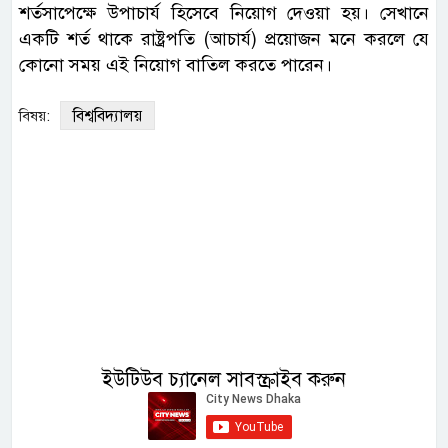
শর্তসাপেক্ষে উপাচার্য হিসেবে নিয়োগ দেওয়া হয়। সেখানে
একটি শর্ত থাকে রাষ্ট্রপতি (আচার্য) প্রয়োজন মনে করলে যে
কোনো সময় এই নিয়োগ বাতিল করতে পারেন।
বিশ্ববিদ্যালয়
বিষয়:
ইউটিউব চ্যানেল সাবস্ক্রাইব করুন