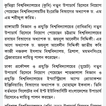
কুমিল্লা বিশ্ববিদ্যালয়ের (কুবি) নতুন উপাচার্য হিসেবে নিয়োগ
পেয়েছেন বিশ্ববিদ্যালয়টির ইংরেজি বিভাগের অধ্যাপক ড. এম
এম শরীফুল করিম।
রাঙ্গামাটি বিজ্ঞান ও প্রযুক্তি বিশ্ববিদ্যালয়ের (রাবিপ্রবি) নতুন
উপাচার্য হিসেবে নিয়োগ পেয়েছেন চট্টগ্রাম বিশ্ববিদ্যালয়ের
রসায়ন বিভাগের অধ্যাপক ড. জয়নুল আবেদীন সিদ্দিকী। এর
আগে অধ্যাপক ড. জয়নুল আবেদীন সিদ্দিকী জাতীয় কবি
কাজী নজরুল ইসলাম বিশ্ববিদ্যালয়, ত্রিশাল, ময়মনসিংহে
ট্রেজারারের দায়িত্ব পালন করেছেন।
ঢাকা প্রকৌশল ও প্রযুক্তি বিশ্ববিদ্যালয়ের (ডুয়েট) নতুন
উপাচার্য হিসেবে নিয়োগ পেয়েছেন শাহজালাল বিজ্ঞান ও
প্রযুক্তি বিশ্ববিদ্যালয়ের ইন্ডাস্ট্রিয়াল অ্যান্ড প্রোডাকশন
ইঞ্জিনিয়ারিং বিভাগের অধ্যাপক ড. মোহাম্মদ ইকবাল। তিনি
বর্তমানে সিলেটের নর্থ ইস্ট ইউনিভার্সিটি বাংলাদেশের উপাচার্য
হিসেবেও দায়িত্ব পালন করছেন।