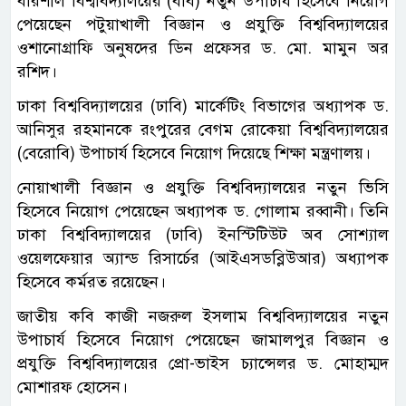
বরিশাল বিশ্ববিদ্যালয়ের (ববি) নতুন উপাচার্য হিসেবে নিয়োগ
পেয়েছেন পটুয়াখালী বিজ্ঞান ও প্রযুক্তি বিশ্ববিদ্যালয়ের
ওশানোগ্রাফি অনুষদের ডিন প্রফেসর ড. মো. মামুন অর
রশিদ।
ঢাকা বিশ্ববিদ্যালয়ের (ঢাবি) মার্কেটিং বিভাগের অধ্যাপক ড.
আনিসুর রহমানকে রংপুরের বেগম রোকেয়া বিশ্ববিদ্যালয়ের
(বেরোবি) উপাচার্য হিসেবে নিয়োগ দিয়েছে শিক্ষা মন্ত্রণালয়।
নোয়াখালী বিজ্ঞান ও প্রযুক্তি বিশ্ববিদ্যালয়ের নতুন ভিসি
হিসেবে নিয়োগ পেয়েছেন অধ্যাপক ড. গোলাম রব্বানী। তিনি
ঢাকা বিশ্ববিদ্যালয়ের (ঢাবি) ইনস্টিটিউট অব সোশ্যাল
ওয়েলফেয়ার অ্যান্ড রিসার্চের (আইএসডব্লিউআর) অধ্যাপক
হিসেবে কর্মরত রয়েছেন।
জাতীয় কবি কাজী নজরুল ইসলাম বিশ্ববিদ্যালয়ের নতুন
উপাচার্য হিসেবে নিয়োগ পেয়েছেন জামালপুর বিজ্ঞান ও
প্রযুক্তি বিশ্ববিদ্যালয়ের প্রো-ভাইস চ্যান্সেলর ড. মোহাম্মদ
মোশারফ হোসেন।