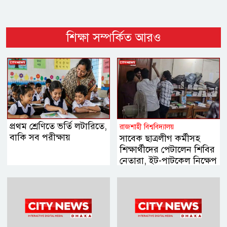
শিক্ষা সম্পর্কিত আরও
প্রথম শ্রেণিতে ভর্তি লটারিতে,
রাজশাহী বিশ্ববিদ্যালয়
বাকি সব পরীক্ষায়
সাবেক ছাত্রলীগ কর্মীসহ
শিক্ষার্থীদের পেটালেন শিবির
নেতারা, ইট-পাটকেল নিক্ষেপ