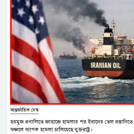
আন্তর্জাতিক ডেস্ক
হরমুজ প্রণালিতে জাহাজে হামলার পর ইরানের তেল রপ্তানিতে আব
অঞ্চলে ব্যাপক হামলা চালিয়েছে যুক্তরাষ্ট্র।