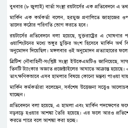
বুধবার (৮ জুলাই) বার্তা সংস্থা রয়টার্সের এক প্রতিবেদনে এ ত
মার্কিন এক কর্মকর্তা বলেন, হরমুজ প্রণালিতে জাহাজের ওপ
তাদের কঠোর পরিণতি ভোগ করতে হবে।
রয়টার্সের প্রতিবেদনে বলা হয়েছে, যুক্তরাষ্ট্রের এ ঘোষ
ওয়াশিংটনের মধ্যে ভঙ্গুর চুক্তির অংশ হিসেবে মার্কিন অর্থ
অনুমোদন দিয়েছিল। মঙ্গলবার ওই অনুমোদন প্রত্যাহারের ফলে স
ব্রিটিশ নৌবাহিনী-সংশ্লিষ্ট সংস্থা ইউকেএমটিও জানিয়েছে, 
তিনটি ট্যাংকার অজ্ঞাত প্রজেক্টাইলের আঘাতে আক্রান্ত হয়েছে। 
তাৎক্ষণিকভাবে এসব হামলার বিষয়ে কোনো মন্তব্য পাওয়া যা
মার্কিন কর্মকর্তারা বলেছেন, সর্বশেষ উত্তেজনা সত্ত্বেও আলোচক
যাচ্ছেন।
প্রতিবেদনে বলা হয়েছে, এ হামলা এবং মার্কিন পদক্ষেপের 
নড়বড়ে হওয়ার আশঙ্কা তৈরি হয়েছে। এর ফলে আরও প্রতিশোধম
করতে পারে বলে আশঙ্কা করা হচ্ছে।