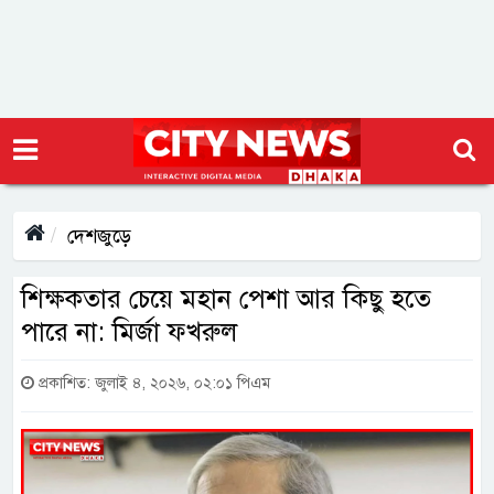
দেশজুড়ে
শিক্ষকতার চেয়ে মহান পেশা আর কিছু হতে
পারে না: মির্জা ফখরুল
প্রকাশিত: জুলাই ৪, ২০২৬, ০২:০১ পিএম