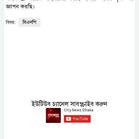
জ্ঞাপন করছি।
বিএনপি
বিষয়:
ইউটিউব চ্যানেল সাবস্ক্রাইব করুন