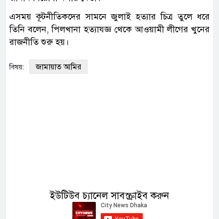
এসময় কূটনীতিকদের সামনে জুলাই হত্যার চিত্র তুলে ধরে
তিনি বলেন, পিলখানা হত্যাযজ্ঞ থেকে আওয়ামী লীগের খুনের
রাজনীতি শুরু হয়।
জামায়াত আমির
বিষয়:
ইউটিউব চ্যানেল সাবস্ক্রাইব করুন