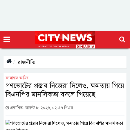
রাজনীতি
জামায়াত আমির
গণভোটের প্রস্তাব নিজেরা দিলেও, ক্ষমতায় গিয়ে
বিএনপির মানসিকতা বদলে গিয়েছে
প্রকাশিত: আগস্ট ৮, ২০২৬, ০২:৩৭ পিএম