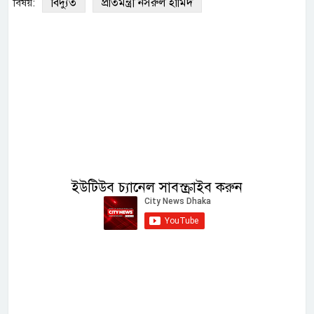
বিদ্যুত
প্রতিমন্ত্রী নসরুল হামিদ
বিষয়:
ইউটিউব চ্যানেল সাবস্ক্রাইব করুন