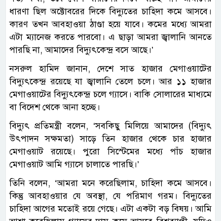
ধারণা ছিল অক্টোবরের দিকে বিদ্যুতের চাহিদা কমে আসবে।
কারণ তখন আবহাওয়া ঠাণ্ডা হয়ে যাবে। কমের মধ্যে আমরা
এটা ম্যানেজ করতে পারবো। এ ছাড়া আমরা জ্বালানি আনতে
পারছি না, আমাদের বিদ্যুৎকেন্দ্র বসে আছে।’
নসরুল হামিদ জানান, দেশে সাত হাজার মেগাওয়াটের
বিদ্যুৎকেন্দ্র রয়েছে যা জ্বালানি তেলে চলে। আর ১১ হাজার
মেগাওয়াটের বিদ্যুৎকেন্দ্র চলে গ্যাসে। বাকি সোলারের মাধ্যমে
বা বিদেশ থেকে আনা হচ্ছে।
বিদ্যুৎ প্রতিমন্ত্রী বলেন, ‘সবকিছু মিলিয়ে আমাদের (বিদ্যুৎ
উৎপাদন সক্ষমতা) সাড়ে তিন হাজার থেকে চার হাজার
মেগাওয়াট রয়েছে। পুরো সিস্টেমের মধ্যে পাঁচ হাজার
মেগাওয়াট আমি গ্যাসে চালাতে পারছি।’
তিনি বলেন, ‘আমরা মনে করেছিলাম, চাহিদা কমে আসবে।
কিন্তু আবহাওয়ার যে অবস্থা, যে পরিমাণ গরম। বিদ্যুতের
চাহিদা আগের মতোই রয়ে গেছে। এটা একটা বড় বিষয়। আমি