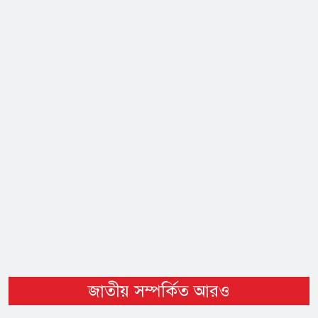
জাতীয় সম্পর্কিত আরও