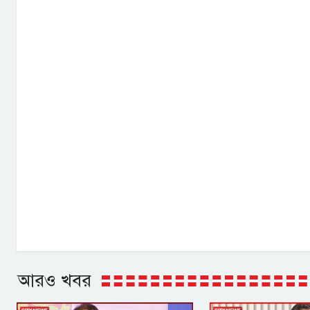
আরও খবর