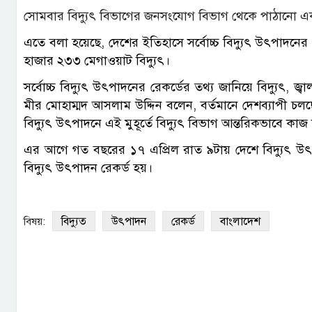
সোমবার বিদ্যুৎ বিভাগের জনসংযোগ বিভাগ থেকে পাঠানো এক
এতে বলা হয়েছে, দেশের ইতিহাসে সর্বোচ্চ বিদ্যুৎ উৎপাদনে
হাজার ২৩৩ মেগাওয়াট বিদ্যুৎ।
সর্বোচ্চ বিদ্যুৎ উৎপাদনের রেকর্ডের তথ্য জানিয়ে বিদ্যুৎ, জ
মীর মোহাম্মদ আসলাম উদ্দিন বলেন, বর্তমানে দেশব্যাপী চলছে 
বিদ্যুৎ উৎপাদনে এই মুহূর্তে বিদ্যুৎ বিভাগ আন্তরিকভাবে কাজ 
এর আগে গত বছরের ১৭ এপ্রিল রাত ৯টায় দেশে বিদ্যুৎ উ
বিদ্যুৎ উৎপাদন রেকর্ড হয়।
বিদ্যুত
উৎপাদন
রেকর্ড
বাংলাদেশ
বিষয়: