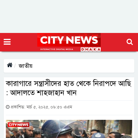
জাতীয়
কারাগারে সন্ত্রাসীদের হাত থেকে নিরাপদে আছি
: আদালতে শাহজাহান খান
প্রকাশিত: মার্চ ৫, ২০২৫, ০৬:৫০ এএম