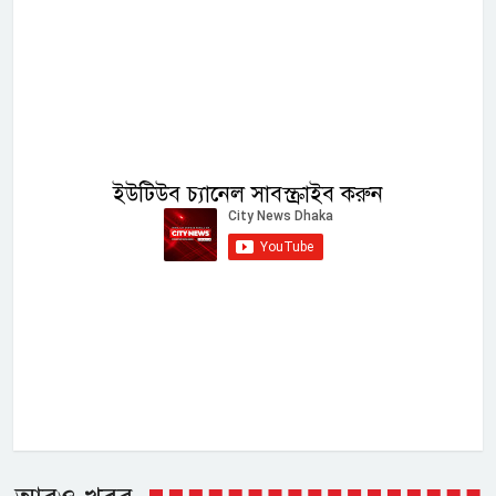
ইউটিউব চ্যানেল সাবস্ক্রাইব করুন