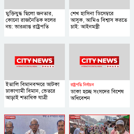
মুক্তিযুদ্ধ ছিলো জনতার,
শেখ হাসিনা ডিসেম্বরে
কোনো রাজনৈতিক দলের
আসুক, আমিও বিশ্বাস করতে
নয়: ভারপ্রাপ্ত রাষ্ট্রপতি
চাই: আইনমন্ত্রী
ইতালি বিমানবন্দরে আটকা
রাষ্ট্রপতি নির্বাচন
ঢাকাগামী বিমান, ভেতরে
ডাকা হচ্ছে সংসদের বিশেষ
আড়াই শতাধিক যাত্রী
অধিবেশন