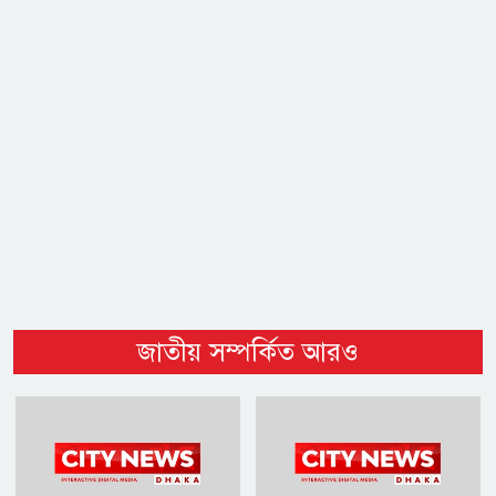
জাতীয় সম্পর্কিত আরও