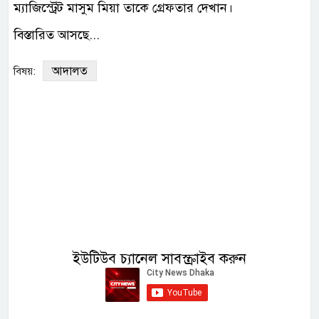
ম্যাজিস্ট্রেট মাসুম মিয়া তাকে গ্রেফতার দেখান।
বিস্তারিত আসছে...
আদালত
বিষয়:
ইউটিউব চ্যানেল সাবস্ক্রাইব করুন