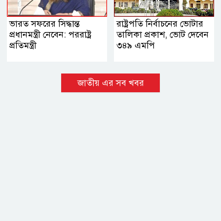
ভারত সফরের সিদ্ধান্ত
রাষ্ট্রপতি নির্বাচনের ভোটার
প্রধানমন্ত্রী নেবেন: পররাষ্ট্র
তালিকা প্রকাশ, ভোট দেবেন
প্রতিমন্ত্রী
৩৪৯ এমপি
জাতীয় এর সব খবর