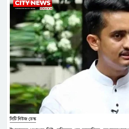
সিটি নিউজ ডেস্ক