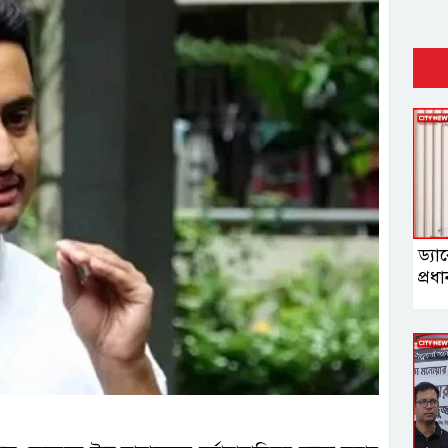
ড্যা
প্রধ