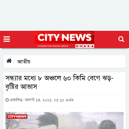
জাতীয়
সন্ধ্যার মধ্যে ৮ অঞ্চলে ৬০ কিমি বেগে ঝড়-
বৃষ্টির আভাস
প্রকাশিত: আগস্ট ১৩, ২০২৫, ০৫:১০ এএম