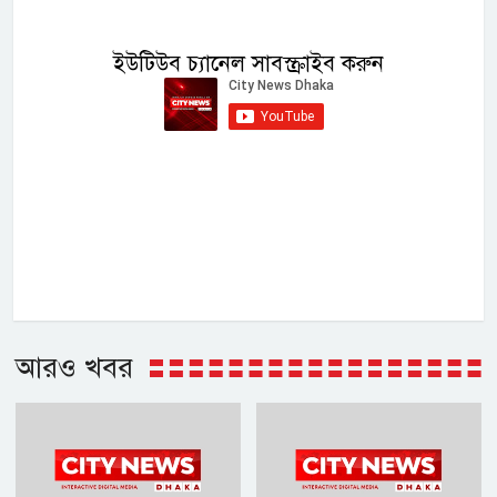
ইউটিউব চ্যানেল সাবস্ক্রাইব করুন
আরও খবর