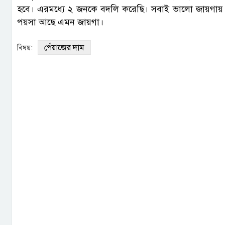
হবে। এরমধ্যে ২ জনকে বদলি করেছি। সবাই ভালো জায়গায় 
পয়সা আছে এমন জায়গা।
পেঁয়াজের দাম
বিষয়: