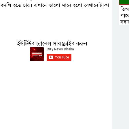
বদলি হতে চায়। এখানে ভালো মানে হলো যেখানে টাকা
ভিআ
পাব
সবার
ইউটিউব চ্যানেল সাবস্ক্রাইব করুন