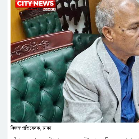
নিজস্ব প্রতিবেদক, ঢাকা