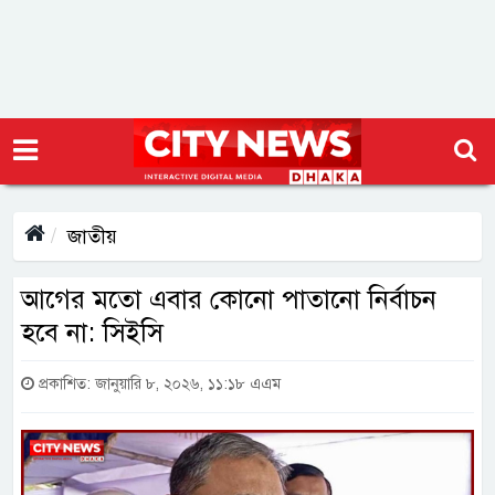
জাতীয়
আগের মতো এবার কোনো পাতানো নির্বাচন
হবে না: সিইসি
প্রকাশিত: জানুয়ারি ৮, ২০২৬, ১১:১৮ এএম