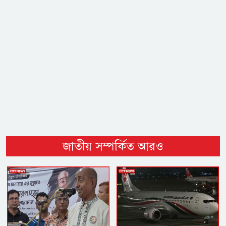
জাতীয় সম্পর্কিত আরও