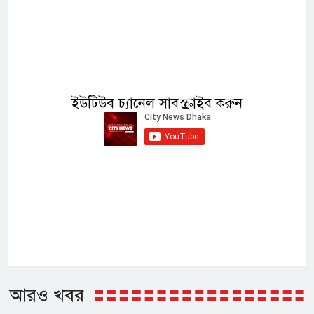
ইউটিউব চ্যানেল সাবস্ক্রাইব করুন
আরও খবর