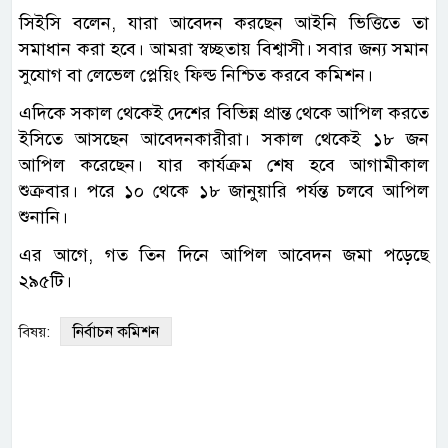
সিইসি বলেন, যারা আবেদন করছেন আইনি ভিত্তিতে তা
সমাধান করা হবে। আমরা স্বচ্ছতায় বিশ্বাসী। সবার জন্য সমান
সুযোগ বা লেভেল প্লেয়িং ফিল্ড নিশ্চিত করবে কমিশন।
এদিকে সকাল থেকেই দেশের বিভিন্ন প্রান্ত থেকে আপিল করতে
ইসিতে আসছেন আবেদনকারীরা। সকাল থেকেই ১৮ জন
আপিল করেছেন। যার কার্যক্রম শেষ হবে আগামীকাল
শুক্রবার। পরে ১০ থেকে ১৮ জানুয়ারি পর্যন্ত চলবে আপিল
শুনানি।
এর আগে, গত তিন দিনে আপিল আবেদন জমা পড়েছে
২৯৫টি।
নির্বাচন কমিশন
বিষয়: