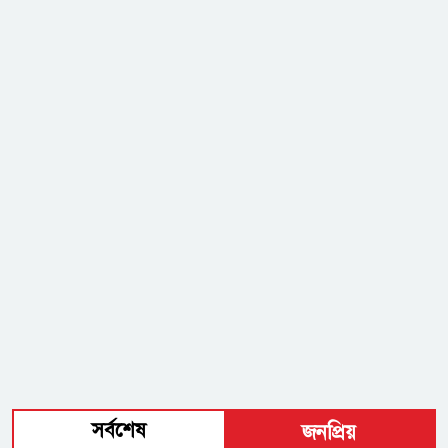
সর্বশেষ
জনপ্রিয়