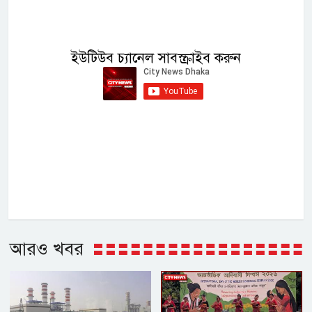
ইউটিউব চ্যানেল সাবস্ক্রাইব করুন
আরও খবর