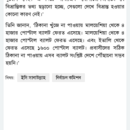
বিভ্রান্তিকর তথ্য ছড়ানো হচ্ছে, সেগুলো দেখে বিভ্রান্ত হওয়ার
কোনো কারণ নেই।’
তিনি জানান, ‘ঠিকানা খুঁজে না পাওয়ায় মালয়েশিয়া থেকে ৪
হাজার পোস্টাল ব্যালট ফেরত এসেছে। মালয়েশিয়া থেকে ৪
হাজার পোস্টাল ব্যালট ফেরত এসেছে। এবং ইতালি থেকে
ফেরত এসেছে ১৬০০ পোস্টাল ব্যালট। প্রবাসীদের সঠিক
ঠিকানা না পাওয়ায় এসব ব্যালট সংশ্লিষ্ট দেশে পৌঁছানো সম্ভব
হয়নি।’
ইসি সানাউল্লাহ
নির্বাচন কমিশন
বিষয়: