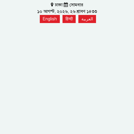
ঢাকা
সোমবার
১০ আগস্ট, ২০২৬, ২৬ শ্রাবণ ১৪৩৩
English
हिन्दी
العربية